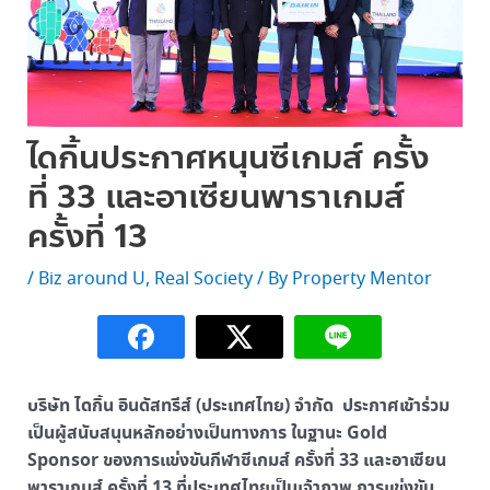
ไดกิ้นประกาศหนุนซีเกมส์ ครั้ง
ที่ 33 และอาเซียนพาราเกมส์
ครั้งที่ 13
/
Biz around U
,
Real Society
/ By
Property Mentor
บริษัท ไดกิ้น อินดัสทรีส์ (ประเทศไทย) จำกัด ประกาศเข้าร่วม
เป็นผู้สนับสนุนหลักอย่างเป็นทางการ ในฐานะ Gold
Sponsor ของการแข่งขันกีฬาซีเกมส์ ครั้งที่ 33 และอาเซียน
พาราเกมส์ ครั้งที่ 13 ที่ประเทศไทยเป็นเจ้าภาพ การแข่งขัน