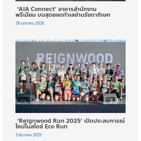
‘AIA Connect’ อาคารสำนักงาน
พรีเมียม บนสุดยอดทำเลย่านรัชดาภิเษก
28 มกราคม 2026
‘Reignwood Run 2025’ เปิดประสบการณ์
ใหม่ในสไตล์ Eco Run
3 ธันวาคม 2025