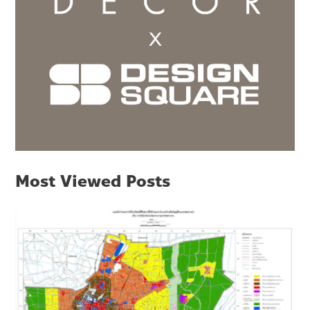
Most Viewed Posts