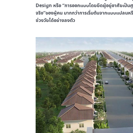
Design หรือ “การออกแบบโดยยึดผู้อยู่อาศัยเป็นศู
จริง”ของผู้คน มากกว่าการเริ่มต้นจากแบบแปลนหรือ
ช่วงวัยได้อย่างลงตัว