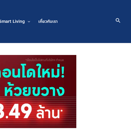
Searc
Smart Living
เกี่ยวกับเรา