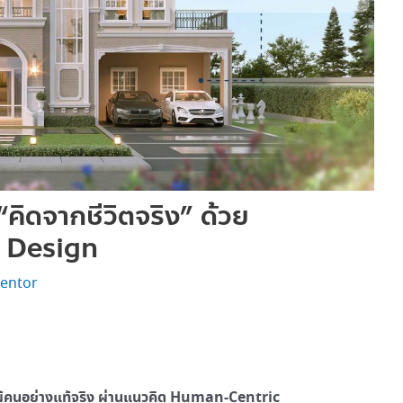
“คิดจากชีวิตจริง” ด้วย
 Design
entor
้าใจผู้คนอย่างแท้จริง ผ่านแนวคิด Human-Centric