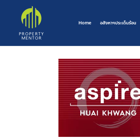
Post
Skip
navigation
to
content
Home
อสังหาฯประเด็นร้อน