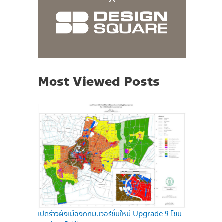
Most Viewed Posts
เปิดร่างผังเมืองกทม.เวอร์ชั่นใหม่ Upgrade 9 โซน