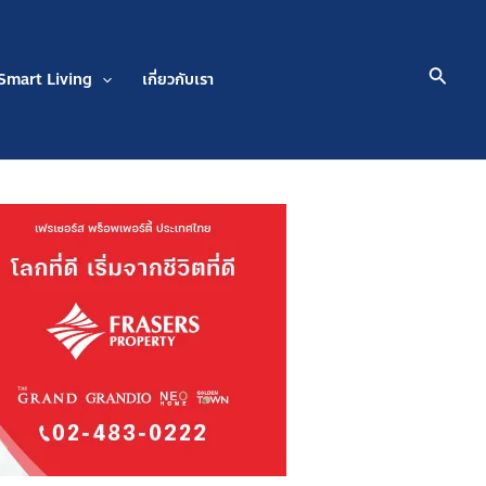
Searc
Smart Living
เกี่ยวกับเรา