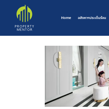
Skip
to
content
Home
อสังหาฯประเด็นร้อน