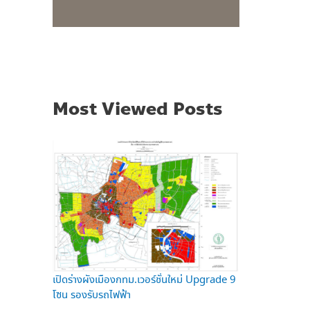
Most Viewed Posts
เปิดร่างผังเมืองกทม.เวอร์ชั่นใหม่ Upgrade 9
โซน รองรับรถไฟฟ้า