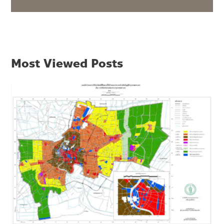
Most Viewed Posts