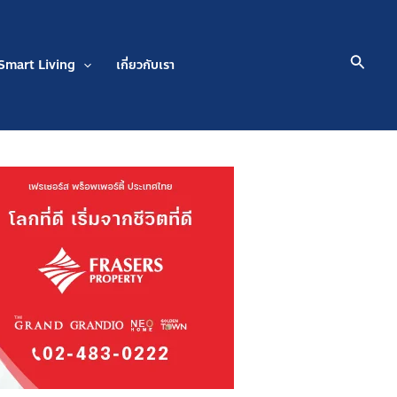
Searc
Smart Living
เกี่ยวกับเรา