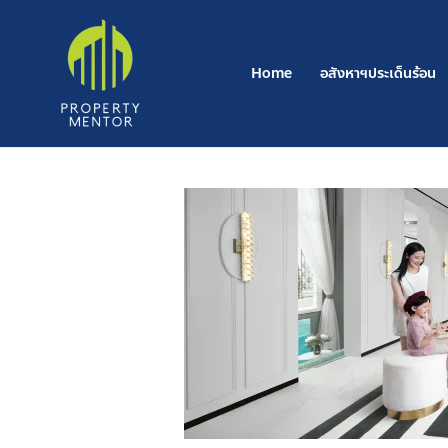
Skip
to
content
Home
อสังหาฯประเด็นร้อน