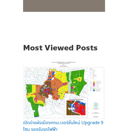
Most Viewed Posts
เปิดร่างผังเมืองกทม.เวอร์ชั่นใหม่ Upgrade 9
โซน รองรับรถไฟฟ้า