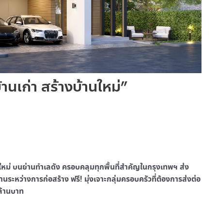
้านเก่า สร้างบ้านใหม่”
านใหม่ บนย่านทำเลดัง ครอบคลุมทุกพื้นที่สำคัญในกรุงเทพฯ ส่ง
นระหว่างการก่อสร้าง ฟรี! มุ่งเจาะกลุ่มครอบครัวที่ต้องการส่งต่อ
ล้านบาท