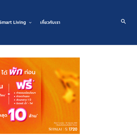
Searc
Smart Living
เกี่ยวกับเรา