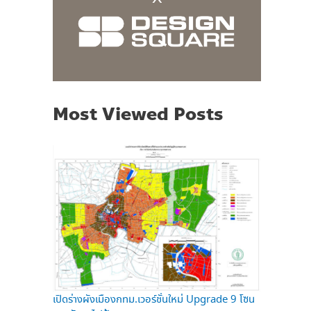
Most Viewed Posts
เปิดร่างผังเมืองกทม.เวอร์ชั่นใหม่ Upgrade 9 โซน