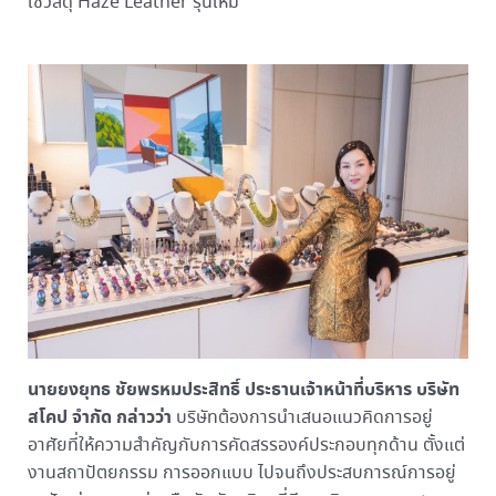
ใช้วัสดุ Haze Leather รุ่นใหม่
นายยงยุทธ ชัยพรหมประสิทธิ์ ประธานเจ้าหน้าที่บริหาร บริษัท
สโคป จำกัด กล่าวว่า
บริษัทต้องการนำเสนอแนวคิดการอยู่
อาศัยที่ให้ความสำคัญกับการคัดสรรองค์ประกอบทุกด้าน ตั้งแต่
งานสถาปัตยกรรม การออกแบบ ไปจนถึงประสบการณ์การอยู่