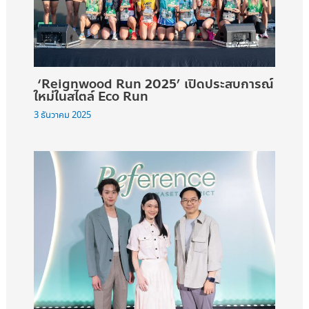
‘Reignwood Run 2025’ เปิดประสบการณ์
ใหม่ในสไตล์ Eco Run
3 ธันวาคม 2025