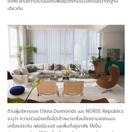
อาศัย ผ่านความร่วมมือกับพันธมิตรที่มีแนวคิดและมาตรฐาน
เดียวกัน
ด้านผู้บริหารของ Olivia Diamonds และ NORSE Republics
ระบุว่า ความร่วมมือครั้งนี้มีเป้าหมายเชื่อมโยงงานออกแบบ
เครื่องประดับ เฟอร์นิเจอร์ และพื้นที่อยู่อาศัย ให้เป็น