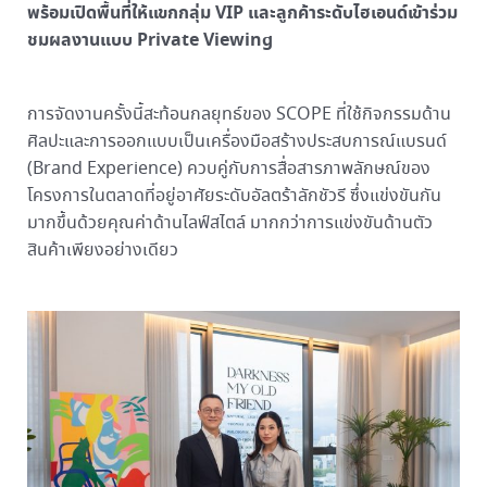
พร้อมเปิดพื้นที่ให้แขกกลุ่ม VIP และลูกค้าระดับไฮเอนด์เข้าร่วม
ชมผลงานแบบ Private Viewing
การจัดงานครั้งนี้สะท้อนกลยุทธ์ของ SCOPE ที่ใช้กิจกรรมด้าน
ศิลปะและการออกแบบเป็นเครื่องมือสร้างประสบการณ์แบรนด์
(Brand Experience) ควบคู่กับการสื่อสารภาพลักษณ์ของ
โครงการในตลาดที่อยู่อาศัยระดับอัลตร้าลักชัวรี ซึ่งแข่งขันกัน
มากขึ้นด้วยคุณค่าด้านไลฟ์สไตล์ มากกว่าการแข่งขันด้านตัว
สินค้าเพียงอย่างเดียว