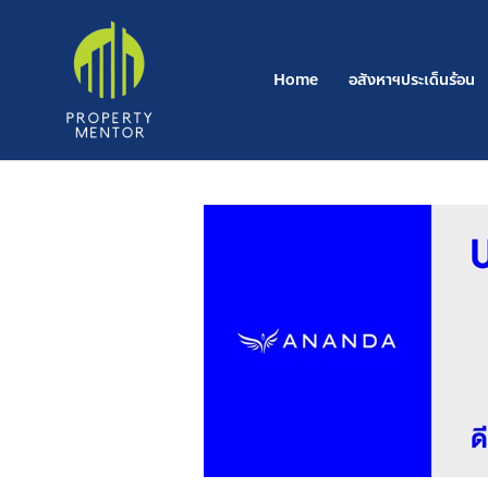
Post
Skip
navigation
to
content
Home
อสังหาฯประเด็นร้อน