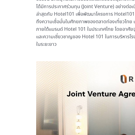
ได้มีการประกาศร่วมทุน (Joint Venture) อย่างต่อ
ล่าสุดกับ Hotel101 เพื่อพัฒนาโครงการ Hotel101 B
ถึงความเชื่อมั่นในศักยภาพของตลาดท่องเที่ยวไท
ภายใต้แบรนด์ Hotel 101 ในประเทศไทย โดยอาศัยจุด
และความเชี่ยวชาญของ Hotel 101 ในการบริหารโรงแ
ในระยะยาว