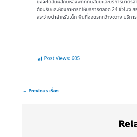
ยังจะได้สัมผัสกับห้องพักที่ทันสมัยและบริการมาตรฐ
ต้อนรับและห้องอาหารที่ให้บริการตลอด 24 ชั่วโมง ส
สระว่ายน้ำสำหรับเด็ก พื้นที่จอดรถกว้างขวาง บริ
Post Views:
605
←
Previous เรื่อง
Rel