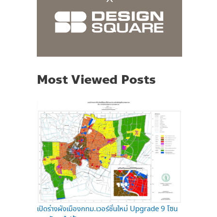
Most Viewed Posts
เปิดร่างผังเมืองกทม.เวอร์ชั่นใหม่ Upgrade 9 โซน