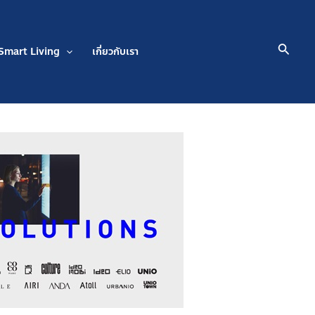
Searc
Smart Living
เกี่ยวกับเรา