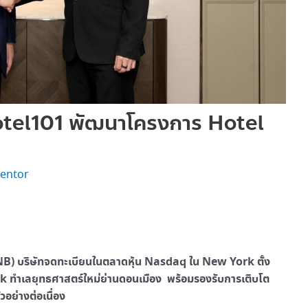
Hotel101 พัฒนาโครงการ Hotel
entor
NB)
บริษัทจดทะเบียนในตลาดหุ้น
Nasdaq ใน New York ตั้ง
ok
ทำเลยุทธศาสตร์ใหม่ย่านดอนเมือง พร้อมรองรับการเติบโต
อย่างต่อเนื่อง