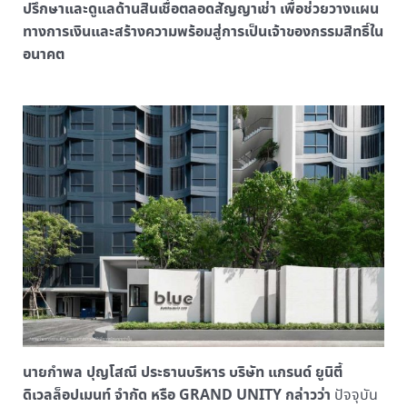
ปรึกษาและดูแลด้านสินเชื่อตลอดสัญญาเช่า เพื่อช่วยวางแผน
ทางการเงินและสร้างความพร้อมสู่การเป็นเจ้าของกรรมสิทธิ์ใน
อนาคต
นายกำพล ปุญโสณี ประธานบริหาร บริษัท แกรนด์ ยูนิตี้
ดิเวลล็อปเมนท์ จำกัด หรือ GRAND UNITY กล่าวว่า
ปัจจุบัน