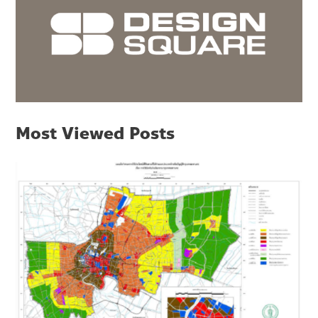
Most Viewed Posts