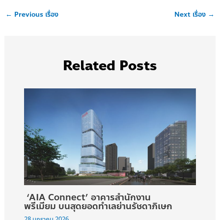
←
Previous เรื่อง
Next เรื่อง
→
Related Posts
‘AIA Connect’ อาคารสำนักงาน
พรีเมียม บนสุดยอดทำเลย่านรัชดาภิเษก
28 มกราคม 2026