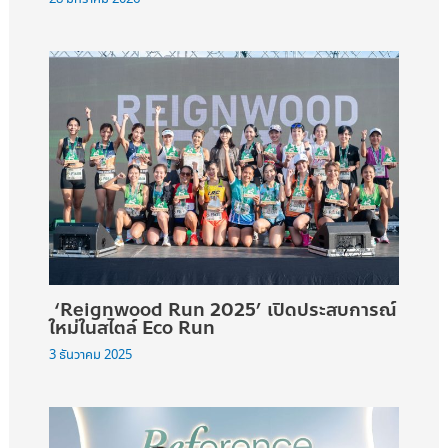
‘Reignwood Run 2025’ เปิดประสบการณ์
ใหม่ในสไตล์ Eco Run
3 ธันวาคม 2025