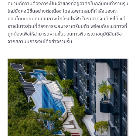
ดีมานด์ความต้องการเป็นเจ้าของที่อยู่อาศัยในกลุ่มคนทำงานรุ่น
ใหม่ยังคงมีขึ้นอย่างต่อเนื่อง โดยเฉพาะกลุ่มที่กำลังมองหา
คอนโดมิเนียมที่มีคุณภาพ ใกล้รถไฟฟ้า ในราคาที่จับต้องได้ แต่
อาจมีบางส่วนที่ต้องการระยะเวลาเตรียมตัว พร้อมกับแนวทางที่
ถูกต้องเพื่อให้สามารถผ่านขั้นตอนการพิจารณาอนุมัติสินเชื่อ
จากสถาบันการเงินได้อย่างราบรื่น