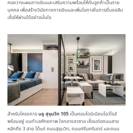
คอยวางแผนการเงินและเสริมความพร้อมให้กับลูกค้าเป็นราย
บุคคล เพื่อสร้างวินัยทางการเงินและเพิ่มโอกาสในการยื่นขอสิน
เชื่อให้ผ่านได้อย่างมั่นใจ
บลู สุขุมวิท 105
สำหรับโครงการ
เป็นคอนโดมิเนียมโลว์ไรส์
พร้อมอยู่ บนทำเลศักยภาพ ใจกลางลาซาล เชื่อมต่อถนนสาย
หลักถึง 3 สาย ได้แก่ ถนนสุขุมวิท, ถนนศรีนครินทร์ และถนน