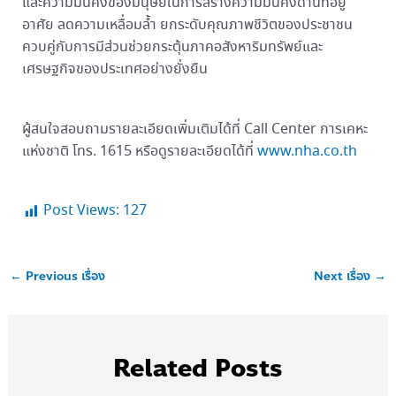
และความมั่นคงของมนุษย์ในการสร้างความมั่นคงด้านที่อยู่
อาศัย ลดความเหลื่อมล้ำ ยกระดับคุณภาพชีวิตของประชาชน
ควบคู่กับการมีส่วนช่วยกระตุ้นภาคอสังหาริมทรัพย์และ
เศรษฐกิจของประเทศอย่างยั่งยืน
ผู้สนใจสอบถามรายละเอียดเพิ่มเติมได้ที่ Call Center การเคหะ
แห่งชาติ โทร. 1615 หรือดูรายละเอียดได้ที่
www.nha.co.th
Post Views:
127
←
Previous เรื่อง
Next เรื่อง
→
Related Posts