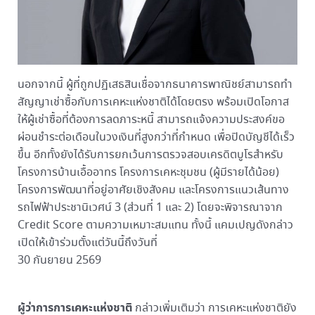
นอกจากนี้ ผู้ที่ถูกปฏิเสธสินเชื่อจากธนาคารพาณิชย์สามารถทำ
สัญญาเช่าซื้อกับการเคหะแห่งชาติได้โดยตรง พร้อมเปิดโอกาส
ให้ผู้เช่าซื้อที่ต้องการลดภาระหนี้ สามารถแจ้งความประสงค์ขอ
ผ่อนชำระต่อเดือนในวงเงินที่สูงกว่าที่กำหนด เพื่อปิดบัญชีได้เร็ว
ขึ้น อีกทั้งยังได้รับการยกเว้นการตรวจสอบเครดิตบูโรสำหรับ
โครงการบ้านเอื้ออาทร โครงการเคหะชุมชน (ผู้มีรายได้น้อย)
โครงการพัฒนาที่อยู่อาศัยเชิงสังคม และโครงการแนวเส้นทาง
รถไฟฟ้าประชานิเวศน์ 3 (ส่วนที่ 1 และ 2) โดยจะพิจารณาจาก
Credit Score ตามความเหมาะสมแทน ทั้งนี้ แคมเปญดังกล่าว
เปิดให้เข้าร่วมตั้งแต่วันนี้ถึงวันที่
30 กันยายน 2569
ผู้ว่าการการเคหะแห่งชาติ
กล่าวเพิ่มเติมว่า การเคหะแห่งชาติยัง