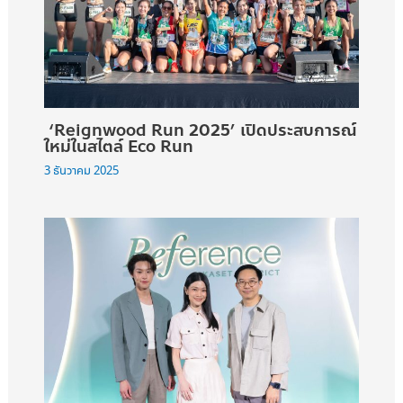
‘Reignwood Run 2025’ เปิดประสบการณ์
ใหม่ในสไตล์ Eco Run
3 ธันวาคม 2025