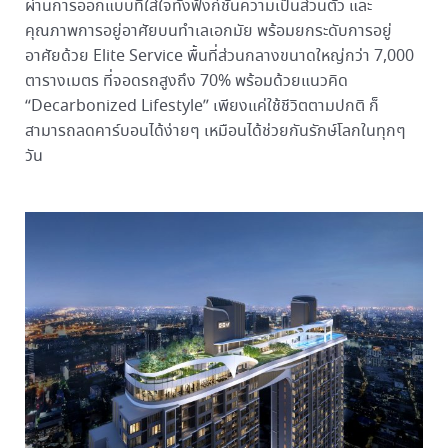
ผ่านการออกแบบที่ใส่ใจทั้งฟังก์ชั่นความเป็นส่วนตัว และ
คุณภาพการอยู่อาศัยบนทำเลเอกมัย พร้อมยกระดับการอยู่
อาศัยด้วย Elite Service พื้นที่ส่วนกลางขนาดใหญ่กว่า 7,000
ตารางเมตร ที่จอดรถสูงถึง 70% พร้อมด้วยแนวคิด
“Decarbonized Lifestyle” เพียงแค่ใช้ชีวิตตามปกติ ก็
สามารถลดคาร์บอนได้ง่ายๆ เหมือนได้ช่วยกันรักษ์โลกในทุกๆ
วัน