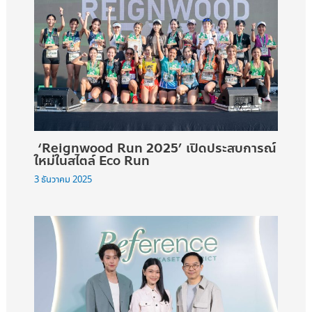
‘Reignwood Run 2025’ เปิดประสบการณ์
ใหม่ในสไตล์ Eco Run
3 ธันวาคม 2025