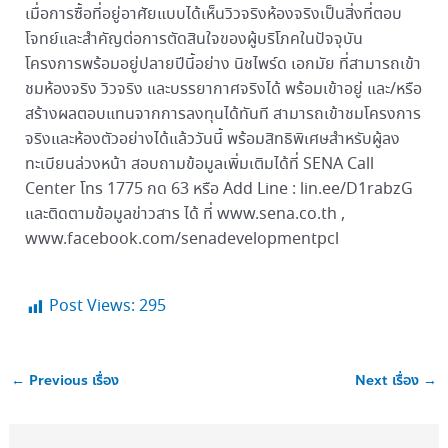
เมื่อการซื้อที่อยู่อาศัยแบบได้เห็นวิวจริงห้องจริงเป็นสิ่งที่ตอบ
โจทย์และสำคัญต่อการตัดสินใจของผู้บริโภคในปัจจุบัน
โครงการพร้อมอยู่ปลายปีนี้อย่าง นิชไพร์ด เอกมัย ที่สามารถเข้า
ชมห้องจริง วิวจริง และบรรยากาศจริงได้ พร้อมเข้าอยู่ และ/หรือ
สร้างผลตอบแทนจากการลงทุนได้ทันที สามารถเข้าชมโครงการ
จริงและห้องตัวอย่างได้แล้ววันนี้ พร้อมสิทธิพิเศษสำหรับผู้ลง
ทะเบียนล่วงหน้า สอบถามข้อมูลเพิ่มเติมได้ที่ SENA Call
Center โทร 1775 กด 63 หรือ Add Line : lin.ee/D1rabzG
และติดตามข้อมูลข่าวสาร ได้ ที่ www.sena.co.th ,
www.facebook.com/senadevelopmentpcl
Post Views:
295
←
Previous เรื่อง
Next เรื่อง
→