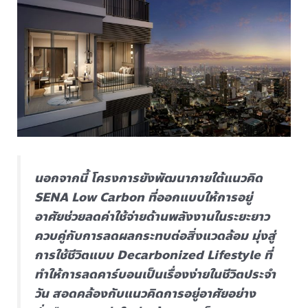
นอกจากนี้ โครงการยังพัฒนาภายใต้แนวคิด
SENA Low Carbon ที่ออกแบบให้การอยู่
อาศัยช่วยลดค่าใช้จ่ายด้านพลังงานในระยะยาว
ควบคู่กับการลดผลกระทบต่อสิ่งแวดล้อม มุ่งสู่
การใช้ชีวิตแบบ Decarbonized Lifestyle ที่
ทำให้การลดคาร์บอนเป็นเรื่องง่ายในชีวิตประจำ
วัน สอดคล้องกับแนวคิดการอยู่อาศัยอย่าง