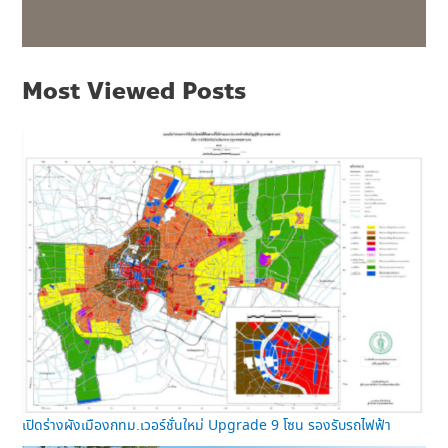
Most Viewed Posts
เปิดร่างผังเมืองกทม.เวอร์ชั่นใหม่ Upgrade 9 โซน รองรับรถไฟฟ้า