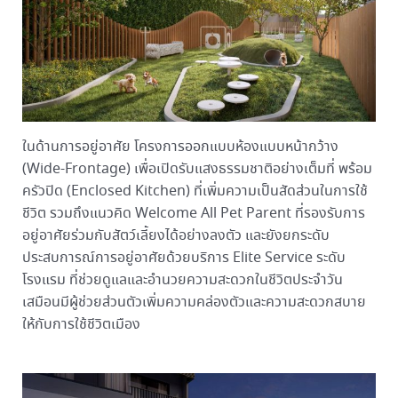
ในด้านการอยู่อาศัย โครงการออกแบบห้องแบบหน้ากว้าง
(Wide-Frontage) เพื่อเปิดรับแสงธรรมชาติอย่างเต็มที่ พร้อม
ครัวปิด (Enclosed Kitchen) ที่เพิ่มความเป็นสัดส่วนในการใช้
ชีวิต รวมถึงแนวคิด Welcome All Pet Parent ที่รองรับการ
อยู่อาศัยร่วมกับสัตว์เลี้ยงได้อย่างลงตัว และยังยกระดับ
ประสบการณ์การอยู่อาศัยด้วยบริการ Elite Service ระดับ
โรงแรม ที่ช่วยดูแลและอำนวยความสะดวกในชีวิตประจำวัน
เสมือนมีผู้ช่วยส่วนตัวเพิ่มความคล่องตัวและความสะดวกสบาย
ให้กับการใช้ชีวิตเมือง