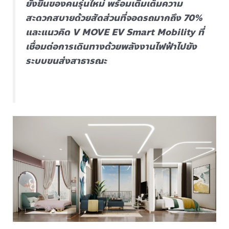
ยั่งยืนของคนรุ่นใหม่ พร้อมเติมเต็มความ
สะดวกสบายด้วยสัดส่วนที่จอดรถมากถึง 70%
และแนวคิด V MOVE EV Smart Mobility ที่
เชื่อมต่อการเดินทางด้วยพลังงานไฟฟ้าไปยัง
ระบบขนส่งสาธารณะ