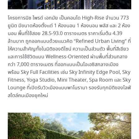
โครงการนิช ไพรด์ เอกมัย เป็นคอนโด High-Rise จำนวน 773
ยูนิต มีขนาดห้องตั้งแต่ 1 ห้องนอน 1 ห้องนอน พลัส และ 2 ห้อง
นอน พื้นที่ใช้สอย 28.5-93.0 ตารางเมตร ราคาเริ่มต้น 4.39
ล้านบาท ถูกออกแบบด้วยแนวคิด “Refined Urban Living” ที่
ให้ความสำคัญทั้งในมิติของดีไซน์ ความเป็นส่วนตัว พื้นที่สีเขียว
และการใช้ชีวิตแบบ Wellness-Oriented ผ่านพื้นที่ส่วนกลาง
กว่า 7,000 ตารางเมตร ที่ออกแบบเป็นโอเอซิสกลางเมือง
พร้อม Sky Full Facilities เช่น Sky Infinity Edge Pool, Sky
Fitness, Yoga Studio, Mini Theater, Spa Room และ Sky
Lounge ที่เปิดรับวิวเมืองแบบพาโนรามา รองรับทุกมิติของไลฟ์
สไตล์คนเมืองยุคใหม่