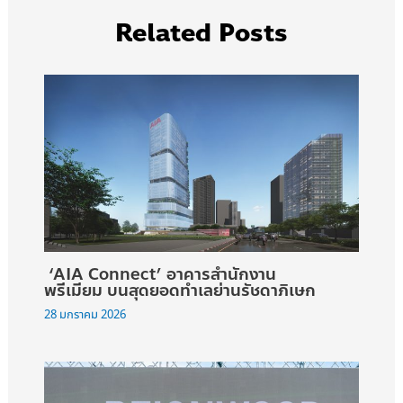
Related Posts
‘AIA Connect’ อาคารสำนักงาน
พรีเมียม บนสุดยอดทำเลย่านรัชดาภิเษก
28 มกราคม 2026