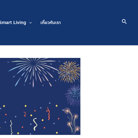
Searc
Smart Living
เกี่ยวกับเรา