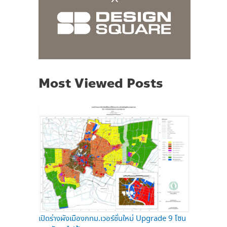
Most Viewed Posts
เปิดร่างผังเมืองกทม.เวอร์ชั่นใหม่ Upgrade 9 โซน