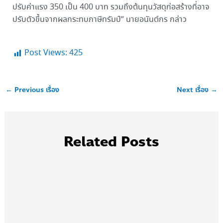
ปรับค่าแรง 350 เป็น 400 บาท รวมถึงต้นทุนวัสดุก่อสร้างที่อาจ
ปรับตัวขึ้นจากผลกระทบภาษีทรัมป์” นายอนันต์กร กล่าว
Post Views:
425
←
Previous เรื่อง
Next เรื่อง
→
Related Posts