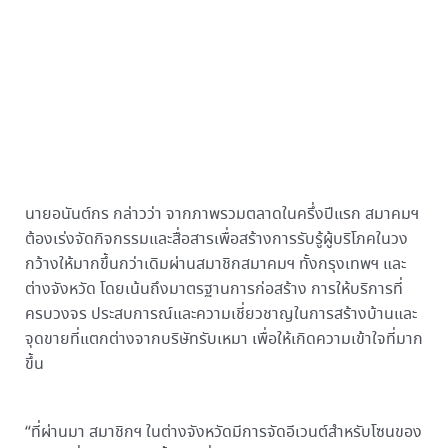
นายอนันต์กร กล่าวว่า จากภาพรวมตลาดในครึ่งปีแรก สมาคมฯ
ต้องเร่งจัดกิจกรรมและสื่อสารเพื่อสร้างการรับรู้ผู้บริโภคในวง
กว้างให้มากขึ้นกว่าเดิมผ่านสมาชิกสมาคมฯ ​ทั้งกรุงเทพฯ และ
ต่างจังหวัด โดยเน้นถึงมาตรฐานการก่อสร้าง การให้บริการที่
ครบวงจร ประสบการณ์และความเชี่ยวชาญในการสร้างบ้านและ
จุดขายที่แตกต่างจากบริษัทรับเหมา เพื่อให้เกิดความเข้าใจที่มาก
ขึ้น
“ที่ผ่านมา สมาชิกฯ​ ในต่างจังหวัดมีการจัดอีเวนต์สำหรับโซนของ