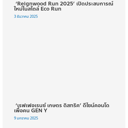
‘Reignwood Run 2025’ เปิดประสบการณ์
ใหม่ในสไตล์ Eco Run
3 ธันวาคม 2025
‘เรฟเฟอเรนซ์ เกษตร ดิสทริค’ ดีไซน์คอนโด
เพื่อคน GEN Y
9 มกราคม 2025