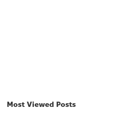
Most Viewed Posts