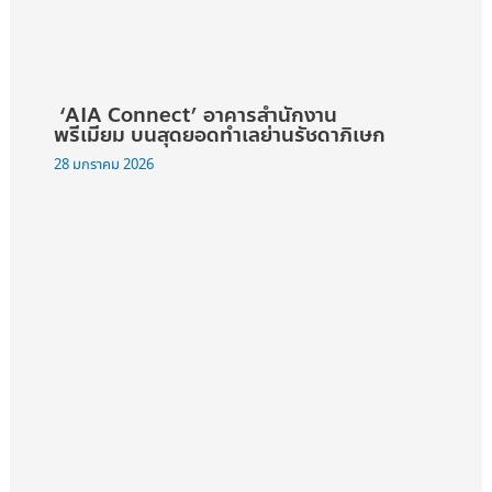
‘AIA Connect’ อาคารสำนักงาน
พรีเมียม บนสุดยอดทำเลย่านรัชดาภิเษก
28 มกราคม 2026