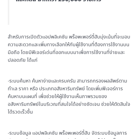
สำหรับการเปิดตัวแอปพลิเคชัน พร็อพเพอร์ตี้ฮับมุ่งเน้นที่จะมอบ
ความสะดวกและเพิ่มทางเลือกให้กับผู้ใช้งานที่ต้องการใช้งานบน
มือถือ โดยมีฟีเจอร์เด่นที่ออกแบบมาเพื่อการใช้งานที่ง่ายและ
ปลอดภัย ได้แก่
-ระบบค้นหา ค้นหาง่ายและครบครัน สามารถกรองผลลัพธ์ตาม
ทำเล ราคา หรือ ประเภทอสังหาริมทรัพย์ โดยเพิ่มฟีเจอร์การ
ค้นหาบนแผนที่ เพื่อช่วยให้ผู้ใช้งานเห็นภาพรวมของ
อสังหาริมทรัพย์ในบริเวณที่สนใจได้อย่างชัดเจน ช่วยให้ตัดสินใจ
ได้รวดเร็วขึ้น
-ระบบข้อมูล แอปพลิเคชัน พร็อพเพอร์ตี้ฮับ จัดระบบข้อมูลการ