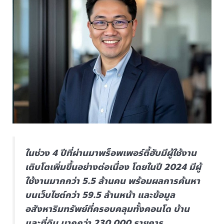
ในช่วง 4 ปีที่ผ่านมาพร็อพเพอร์ตี้ฮับมีผู้ใช้งาน
เติบโตเพิ่มขึ้นอย่างต่อเนื่อง โดยในปี 2024 มีผู้
ใช้งานมากกว่า 5.5 ล้านคน พร้อมผลการค้นหา
บนเว็บไซต์กว่า 59.5 ล้านหน้า และข้อมูล
อสังหาริมทรัพย์ที่ครอบคลุมทั้งคอนโด บ้าน
และที่ดิน มากกว่า 230,000 รายการ