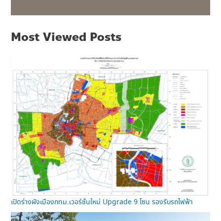
Most Viewed Posts
เปิดร่างผังเมืองกทม.เวอร์ชั่นใหม่ Upgrade 9 โซน รองรับรถไฟฟ้า