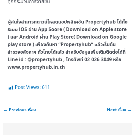
ทุกกระบวนการง่ายขึ้น
ผู้สนใจสามารถดาวน์โหลดแอปพลิเคชัน Propertyhub ได้ทั้ง
ระบบ iOS ผ่าน App Soore ( Download on Apple store
) และ Android ผ่าน Play Store( Download on Google
play store ) เพียงค้นหา “Propertyhub” แล้วเริ่มต้น
สำรวจอสังหาฯ ทั่วไทยได้แล้ว สำหรับข้อมูลเพิ่มเติมติดต่อได้ที่
Line id : @propertyhub , โทรศัพท์ 02-026-3049 หรือ
www.propertyhub.in.th
Post Views:
611
←
Previous เรื่อง
Next เรื่อง
→