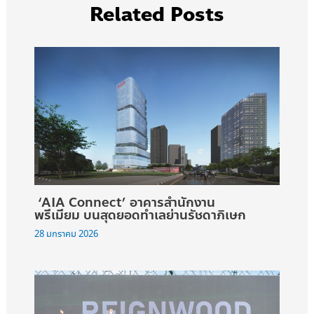
Related Posts
‘AIA Connect’ อาคารสำนักงาน
พรีเมียม บนสุดยอดทำเลย่านรัชดาภิเษก
28 มกราคม 2026