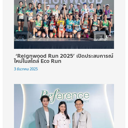
‘Reignwood Run 2025’ เปิดประสบการณ์
ใหม่ในสไตล์ Eco Run
3 ธันวาคม 2025