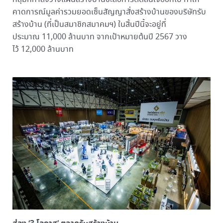
คาดการณ์มูลค่ารวมยอดเซ็นสัญญาสั่งสร้างบ้านของบริษัทรับ
สร้างบ้าน (ที่เป็นสมาชิกสมาคมฯ) ในสิ้นปีนี้จะอยู่ที่
ประมาณ 11,000 ล้านบาท จากเป้าหมายต้นปี 2567 วาง
ไว้ 12,000 ล้านบาท