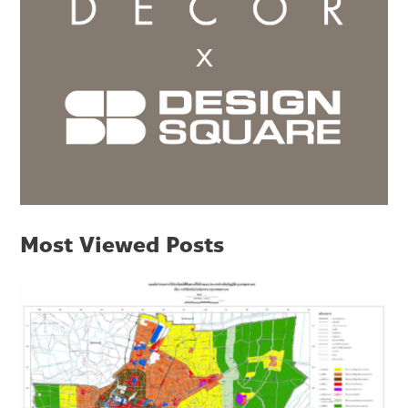
Most Viewed Posts