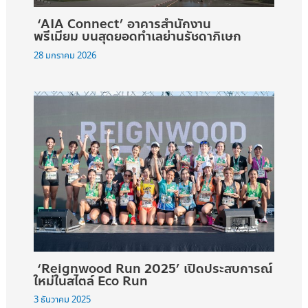
‘AIA Connect’ อาคารสำนักงาน
พรีเมียม บนสุดยอดทำเลย่านรัชดาภิเษก
28 มกราคม 2026
‘Reignwood Run 2025’ เปิดประสบการณ์
ใหม่ในสไตล์ Eco Run
3 ธันวาคม 2025