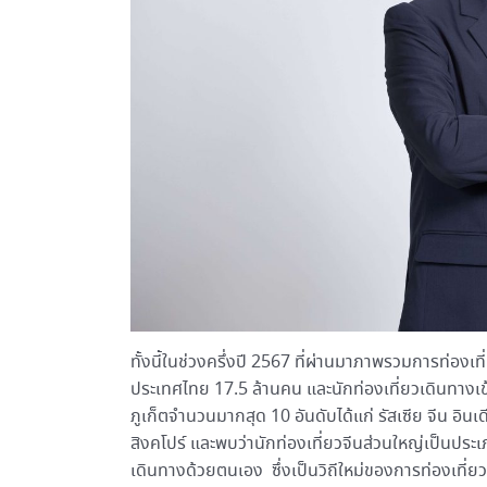
ทั้งนี้ในช่วงครึ่งปี 2567 ที่ผ่านมาภาพรวมการท่องเท
ประเทศไทย 17.5 ล้านคน และนักท่องเที่ยวเดินทางเข้
ภูเก็ตจำนวนมากสุด 10 อันดับได้แก่ รัสเซีย จีน อิน
สิงคโปร์ และพบว่านักท่องเที่ยวจีนส่วนใหญ่เป็นประเ
เดินทางด้วยตนเอง ซึ่งเป็นวิถีใหม่ของการท่องเที่ยวใน