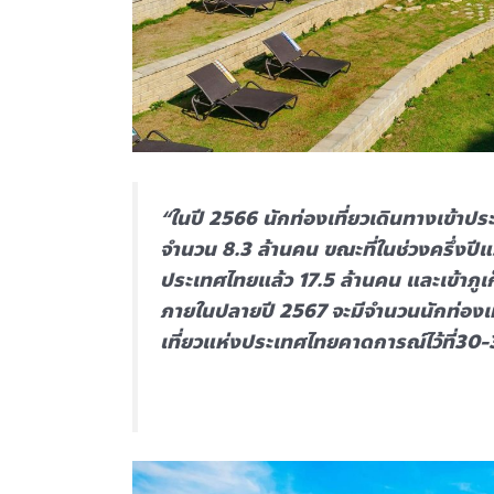
“ในปี 2566 นักท่องเที่ยวเดินทางเข้าป
จำนวน 8.3 ล้านคน ขณะที่ในช่วงครึ่งปีแร
ประเทศไทยแล้ว 17.5 ล้านคน และเข้าภูเก็ต
ภายในปลายปี 2567 จะมีจำนวนนักท่องเที่
เที่ยวแห่งประเทศไทยคาดการณ์ไว้ที่30