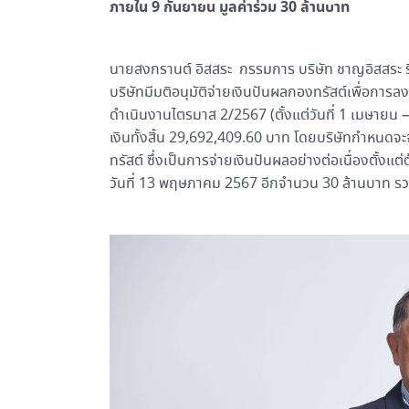
ภายใน 9 กันยายน มูลค่าร่วม 30 ล้านบาท
นายสงกรานต์ อิสสระ กรรมการ บริษัท ชาญอิสสระ รีท
บริษัทมีมติอนุมัติจ่ายเงินปันผลกองทรัสต์เพื่อก
ดำเนินงานไตรมาส 2/2567 (ตั้งแต่วันที่ 1 เมษายน 
เงินทั้งสิ้น 29,692,409.60 บาท โดยบริษัทกำหนดจะ
ทรัสต์ ซึ่งเป็นการจ่ายเงินปันผลอย่างต่อเนื่องตั้งแ
วันที่ 13 พฤษภาคม 2567 อีกจำนวน 30 ล้านบาท รวม