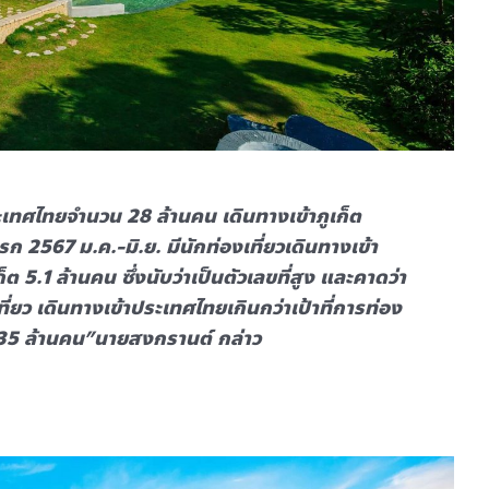
ระเทศไทยจำนวน 28 ล้านคน เดินทางเข้าภูเก็ต
ก 2567 ม.ค.-มิ.ย. มีนักท่องเที่ยวเดินทางเข้า
 5.1 ล้านคน ซึ่งนับว่าเป็นตัวเลขที่สูง และคาดว่า
ยว เดินทางเข้าประเทศไทยเกินกว่าเป้าที่การท่อง
-35 ล้านคน”นายสงกรานต์ กล่าว