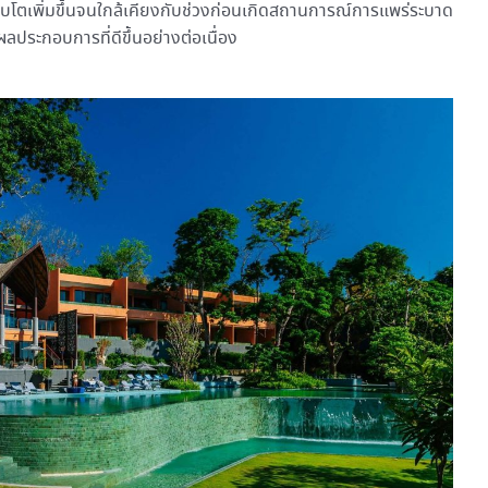
ิบโตเพิ่มขึ้นจนใกล้เคียงกับช่วงก่อนเกิดสถานการณ์การแพร่ระบาด
ประกอบการที่ดีขึ้นอย่างต่อเนื่อง