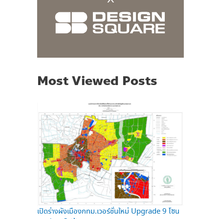
Most Viewed Posts
เปิดร่างผังเมืองกทม.เวอร์ชั่นใหม่ Upgrade 9 โซน