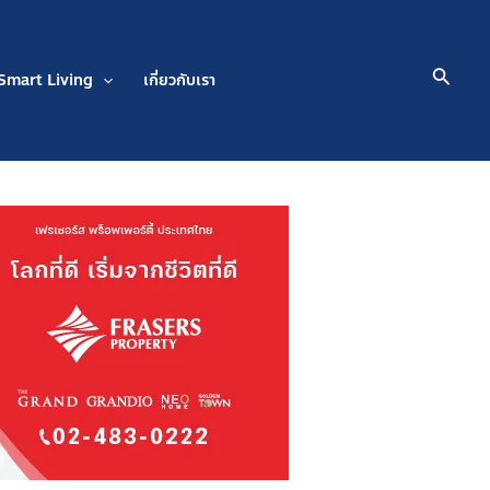
Searc
Smart Living
เกี่ยวกับเรา