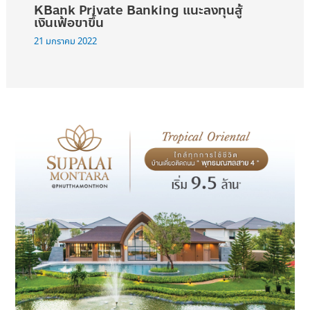
KBank Private Banking แนะลงทุนสู้
เงินเฟ้อขาขึ้น
21 มกราคม 2022