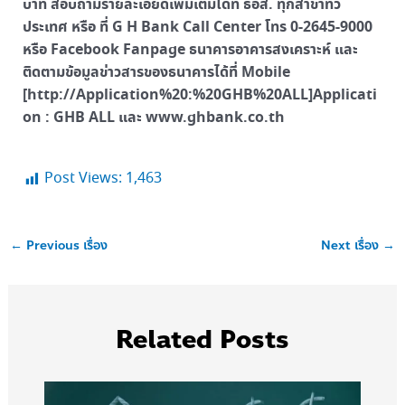
บาท สอบถามรายละเอียดเพิ่มเติมได้ที่ ธอส. ทุกสาขาทั่ว
ประเทศ หรือ ที่ G H Bank Call Center โทร 0-2645-9000
หรือ Facebook Fanpage ธนาคารอาคารสงเคราะห์ และ
ติดตามข้อมูลข่าวสารของธนาคารได้ที่ Mobile
[http://Application%20:%20GHB%20ALL]Applicati
on : GHB ALL และ www.ghbank.co.th
Post Views:
1,463
←
Previous เรื่อง
Next เรื่อง
→
Related Posts