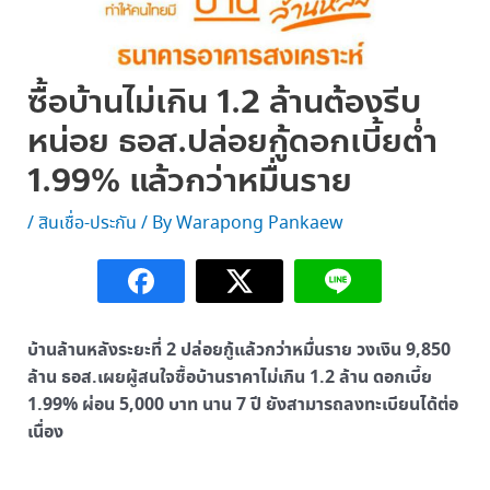
ซื้อบ้านไม่เกิน 1.2 ล้านต้องรีบ
หน่อย ธอส.ปล่อยกู้ดอกเบี้ยต่ำ
1.99% แล้วกว่าหมื่นราย
/
สินเชื่อ-ประกัน
/ By
Warapong Pankaew
บ้านล้านหลังระยะที่ 2 ปล่อยกู้แล้วกว่าหมื่นราย วงเงิน 9,850
ล้าน ธอส.เผยผู้สนใจซื้อบ้านราคาไม่เกิน 1.2 ล้าน ดอกเบี้ย
1.99% ผ่อน 5,000 บาท นาน 7 ปี ยังสามารถลงทะเบียนได้ต่อ
เนื่อง