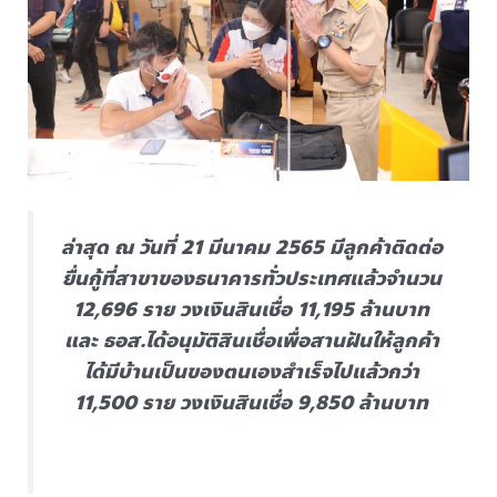
ล่าสุด ณ วันที่ 21 มีนาคม 2565 มีลูกค้าติดต่อ
ยื่นกู้ที่สาขาของธนาคารทั่วประเทศแล้วจำนวน
12,696 ราย วงเงินสินเชื่อ 11,195 ล้านบาท
และ ธอส.ได้อนุมัติสินเชื่อเพื่อสานฝันให้ลูกค้า
ได้มีบ้านเป็นของตนเองสำเร็จไปแล้วกว่า
11,500 ราย วงเงินสินเชื่อ 9,850 ล้านบาท