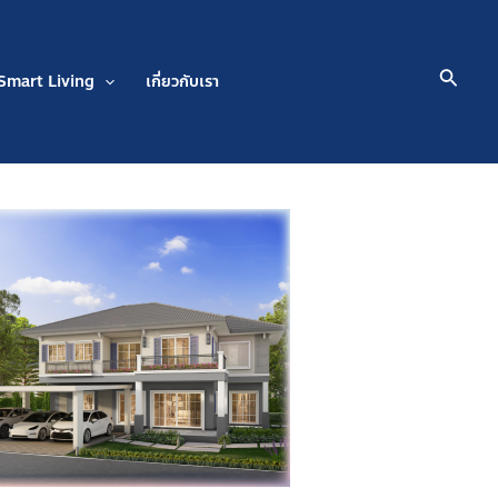
Searc
Smart Living
เกี่ยวกับเรา