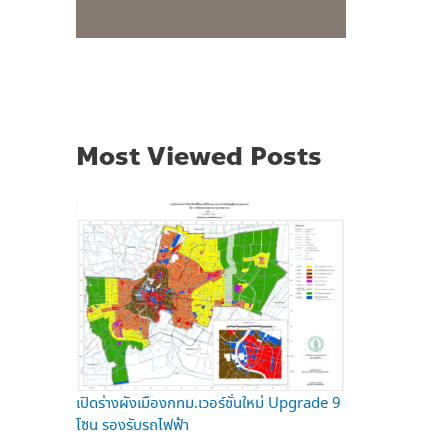
Most Viewed Posts
เปิดร่างผังเมืองกทม.เวอร์ชั่นใหม่ Upgrade 9
โซน รองรับรถไฟฟ้า