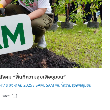
ังคม “พื้นที่ความสุขเพื่อชุมชน”
or
/
9 สิงหาคม 2025
/
SAM
,
SAM พื้นที่ความสุขเพื่อชุมชน
ลิมฉลอง […]