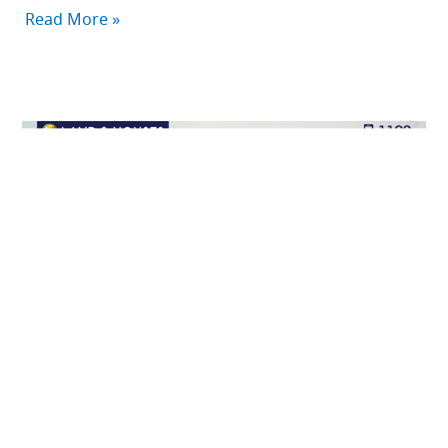
Read More »