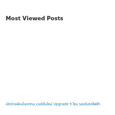
Most Viewed Posts
เปิดร่างผังเมืองกทม.เวอร์ชั่นใหม่ Upgrade 9 โซน รองรับรถไฟฟ้า