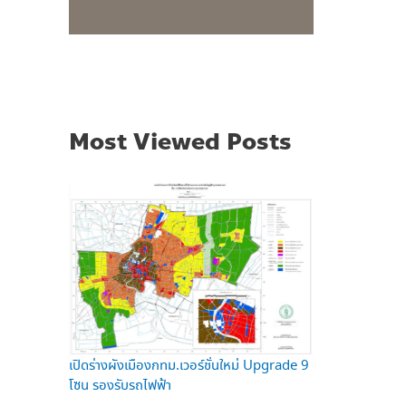
Most Viewed Posts
เปิดร่างผังเมืองกทม.เวอร์ชั่นใหม่ Upgrade 9
โซน รองรับรถไฟฟ้า