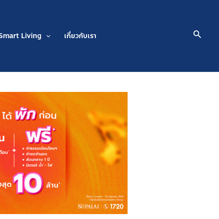
Searc
Smart Living
เกี่ยวกับเรา