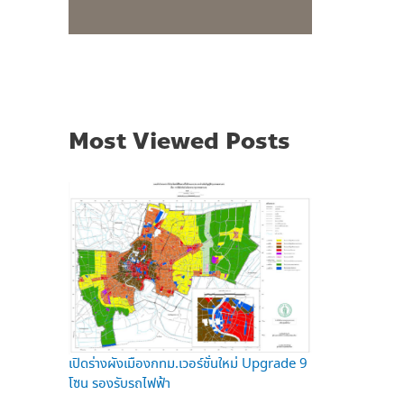
Most Viewed Posts
เปิดร่างผังเมืองกทม.เวอร์ชั่นใหม่ Upgrade 9
โซน รองรับรถไฟฟ้า