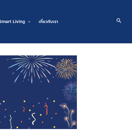
Searc
Smart Living
เกี่ยวกับเรา