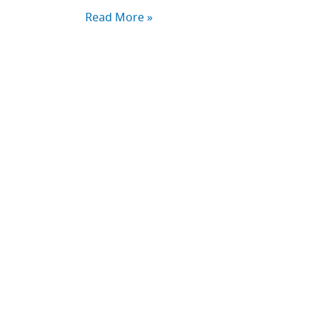
Read More »