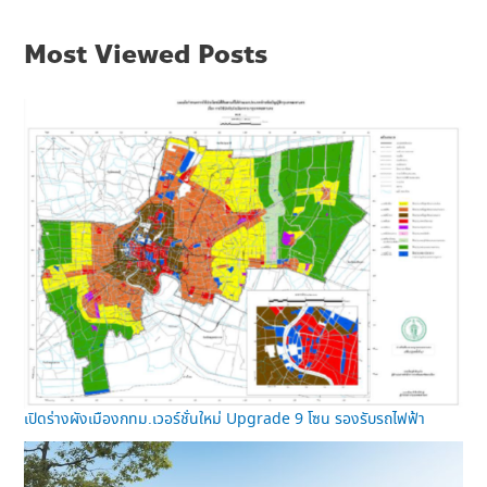
Most Viewed Posts
เปิดร่างผังเมืองกทม.เวอร์ชั่นใหม่ Upgrade 9 โซน รองรับรถไฟฟ้า