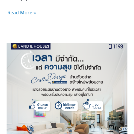
Read More »