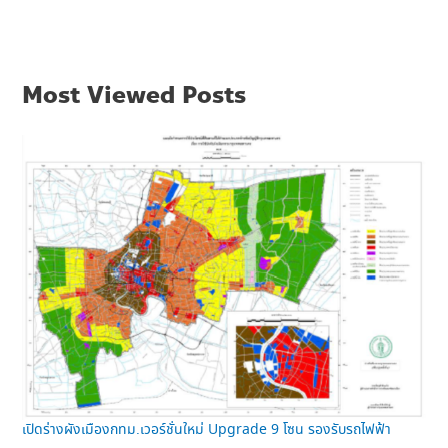
Most Viewed Posts
เปิดร่างผังเมืองกทม.เวอร์ชั่นใหม่ Upgrade 9 โซน รองรับรถไฟฟ้า