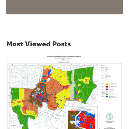
Most Viewed Posts