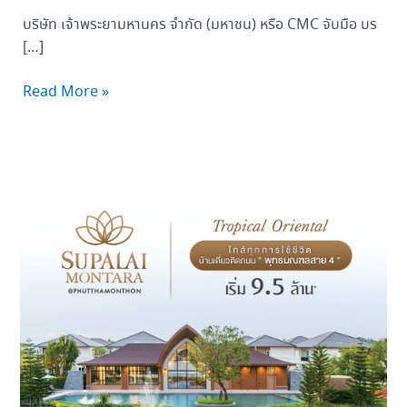
บริษัท เจ้าพระยามหานคร จำกัด (มหาชน) หรือ CMC จับมือ บร
[…]
Read More »