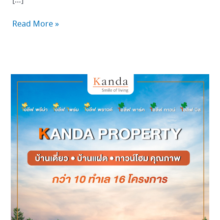
[…]
Read More »