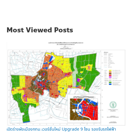
Most Viewed Posts
เปิดร่างผังเมืองกทม.เวอร์ชั่นใหม่ Upgrade 9 โซน รองรับรถไฟฟ้า