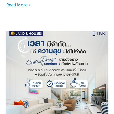
Read More »