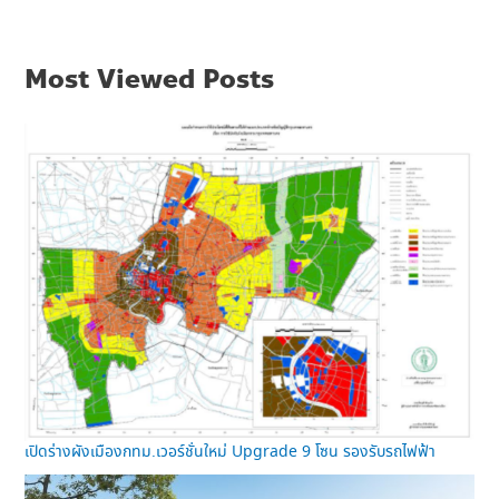
Most Viewed Posts
เปิดร่างผังเมืองกทม.เวอร์ชั่นใหม่ Upgrade 9 โซน รองรับรถไฟฟ้า