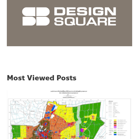
Most Viewed Posts