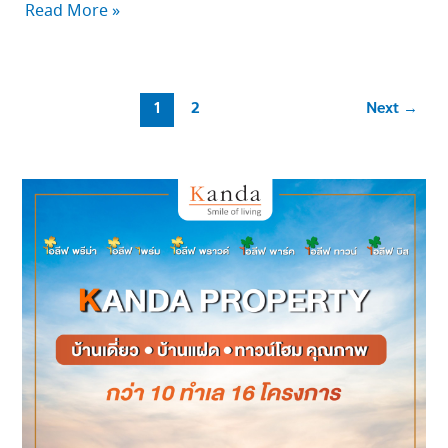
Read More »
1
2
Next
→