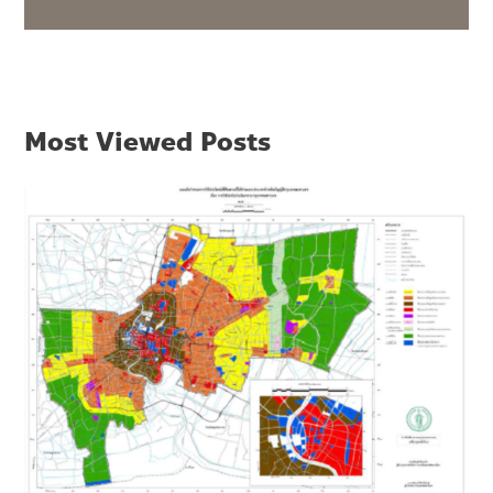
Most Viewed Posts