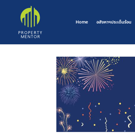
Skip
to
content
Home
อสังหาฯประเด็นร้อน