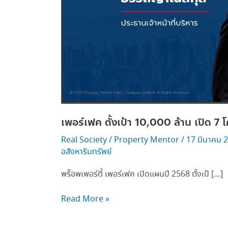
บ้าน
เพอร์เฟค ตั้งเป้า 10,000 ล้าน เปิด 7 
Real Society
/
Property Mentor
/
17 มีนาคม 
อสังหาริมทรัพย์
พร็อพเพอร์ตี้ เพอร์เฟค เปิดแผนปี 2568 ตั้งเป้ […]
Read More »