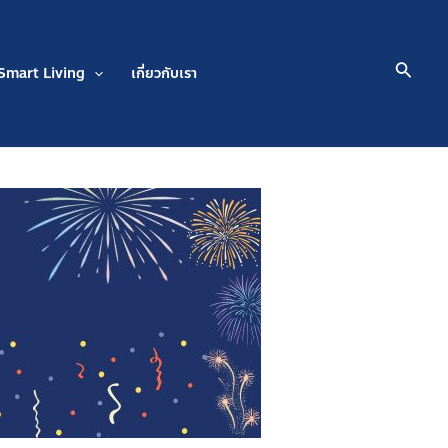
Searc
Smart Living
เกี่ยวกับเรา