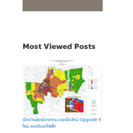
Most Viewed Posts
เปิดร่างผังเมืองกทม.เวอร์ชั่นใหม่ Upgrade 9
โซน รองรับรถไฟฟ้า