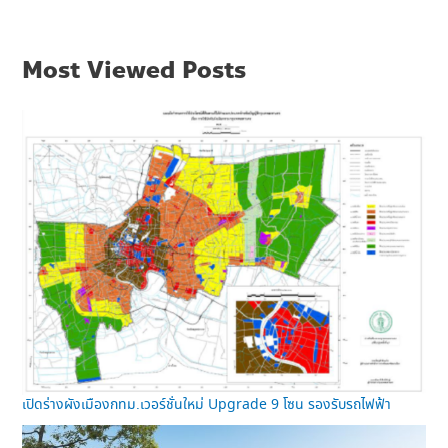
Most Viewed Posts
เปิดร่างผังเมืองกทม.เวอร์ชั่นใหม่ Upgrade 9 โซน รองรับรถไฟฟ้า