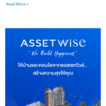
Read More »