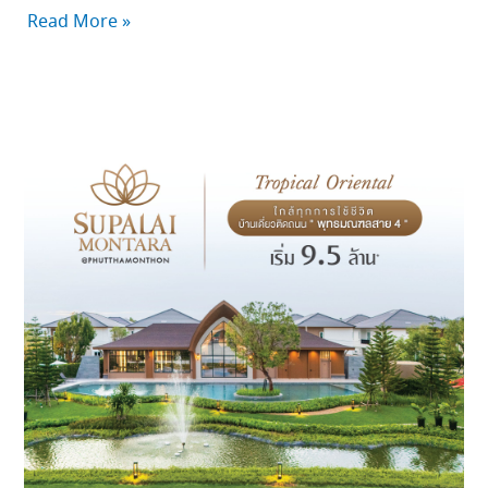
Read More »