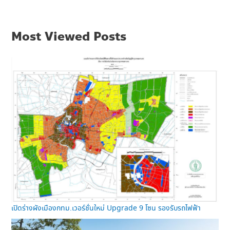
Most Viewed Posts
เปิดร่างผังเมืองกทม.เวอร์ชั่นใหม่ Upgrade 9 โซน รองรับรถไฟฟ้า