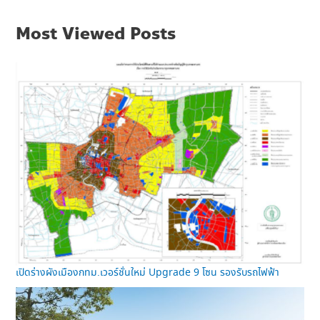
Most Viewed Posts
เปิดร่างผังเมืองกทม.เวอร์ชั่นใหม่ Upgrade 9 โซน รองรับรถไฟฟ้า