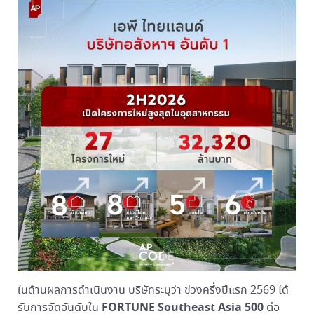
ในด้านผลการดำเนินงาน บริษัทระบุว่า ช่วงครึ่งปีแรก 2569 ได้
FORTUNE Southeast Asia 500
รับการจัดอันดับใน
ต่อ