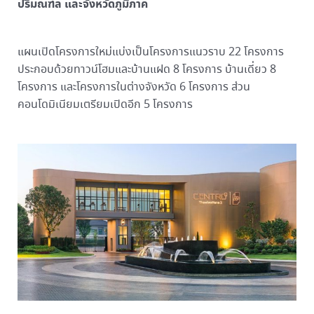
ปริมณฑล และจังหวัดภูมิภาค
แผนเปิดโครงการใหม่แบ่งเป็นโครงการแนวราบ 22 โครงการ
ประกอบด้วยทาวน์โฮมและบ้านแฝด 8 โครงการ บ้านเดี่ยว 8
โครงการ และโครงการในต่างจังหวัด 6 โครงการ ส่วน
คอนโดมิเนียมเตรียมเปิดอีก 5 โครงการ