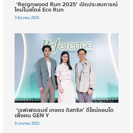
‘Reignwood Run 2025’ เปิดประสบการณ์
ใหม่ในสไตล์ Eco Run
3 ธันวาคม 2025
‘เรฟเฟอเรนซ์ เกษตร ดิสทริค’ ดีไซน์คอนโด
เพื่อคน GEN Y
9 มกราคม 2025