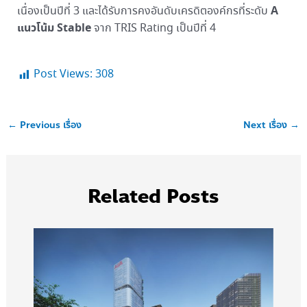
A
เนื่องเป็นปีที่ 3 และได้รับการคงอันดับเครดิตองค์กรที่ระดับ
แนวโน้ม Stable
จาก TRIS Rating เป็นปีที่ 4
Post Views:
308
←
Previous เรื่อง
Next เรื่อง
→
Related Posts