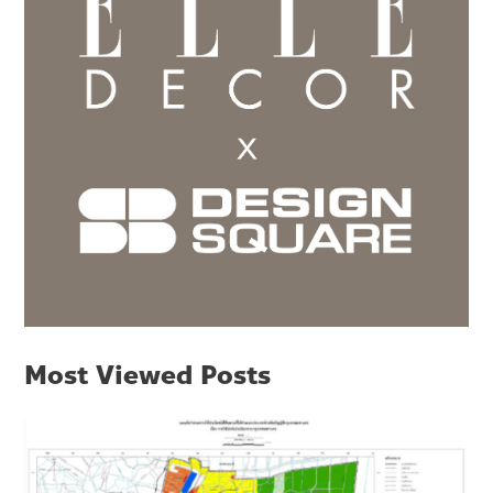
Most Viewed Posts