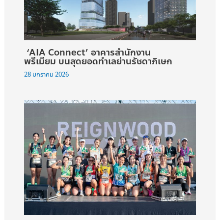
‘AIA Connect’ อาคารสำนักงาน
พรีเมียม บนสุดยอดทำเลย่านรัชดาภิเษก
28 มกราคม 2026