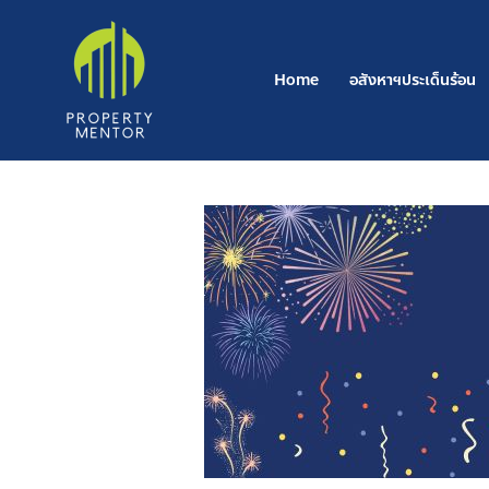
Post
Skip
navigation
to
content
Home
อสังหาฯประเด็นร้อน