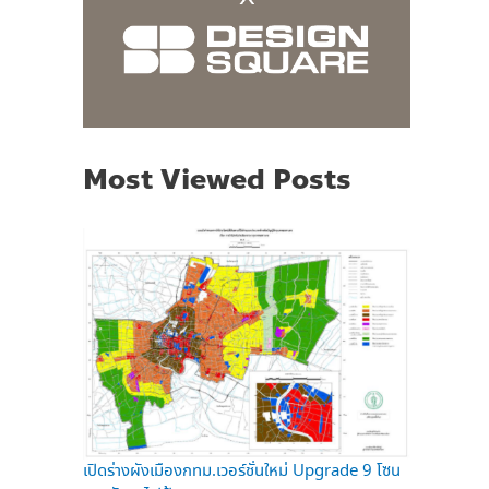
Most Viewed Posts
เปิดร่างผังเมืองกทม.เวอร์ชั่นใหม่ Upgrade 9 โซน