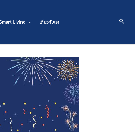
Searc
Smart Living
เกี่ยวกับเรา