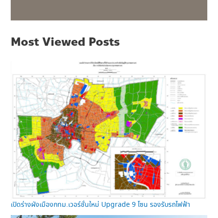
Most Viewed Posts
เปิดร่างผังเมืองกทม.เวอร์ชั่นใหม่ Upgrade 9 โซน รองรับรถไฟฟ้า