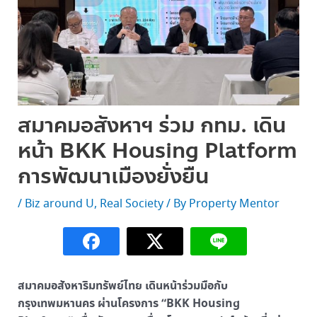
สมาคมอสังหาฯ ร่วม กทม. เดิน
หน้า BKK Housing Platform
การพัฒนาเมืองยั่งยืน
/
Biz around U
,
Real Society
/ By
Property Mentor
สมาคมอสังหาริมทรัพย์ไทย เดินหน้าร่วมมือกับ
กรุงเทพมหานคร ผ่านโครงการ “BKK Housing