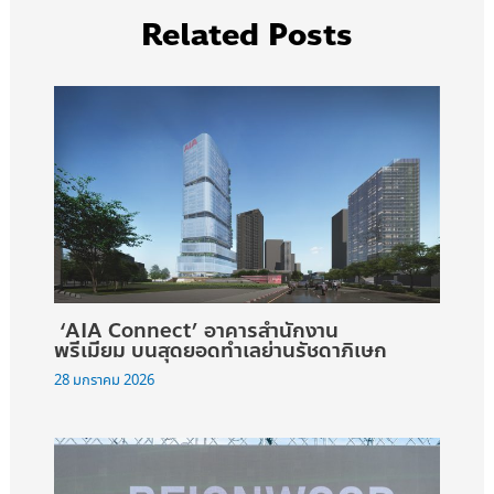
Related Posts
‘AIA Connect’ อาคารสำนักงาน
พรีเมียม บนสุดยอดทำเลย่านรัชดาภิเษก
28 มกราคม 2026