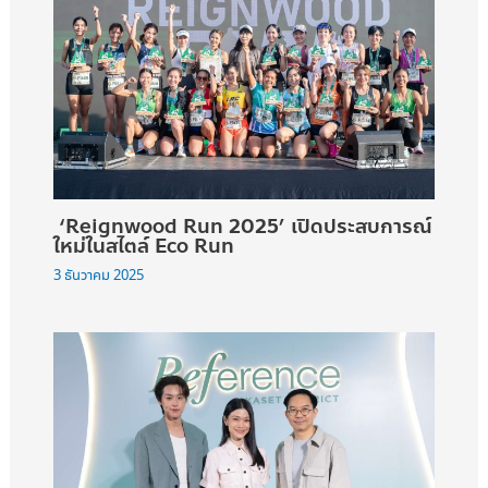
‘Reignwood Run 2025’ เปิดประสบการณ์
ใหม่ในสไตล์ Eco Run
3 ธันวาคม 2025