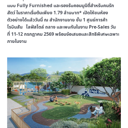
แบบ Fully Furnished และรองรับคอมมูนิตี้สำหรับคนรัก
สัตว์ ในราคาเริ่มต้นเพียง 1.79 ล้านบาท* เปิดให้ชมห้อง
ตัวอย่างได้แล้ววันนี้ ณ สำนักงานขาย ชั้น 1 ศูนย์การค้า
โรบินสัน ไลฟ์สไตล์ ถลาง และพบกันในงาน Pre-Sales วัน
ที่ 11-12 กรกฎาคม 2569 พร้อมข้อเสนอและสิทธิพิเศษเฉพาะ
ภายในงาน