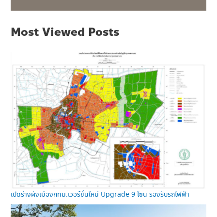
Most Viewed Posts
เปิดร่างผังเมืองกทม.เวอร์ชั่นใหม่ Upgrade 9 โซน รองรับรถไฟฟ้า