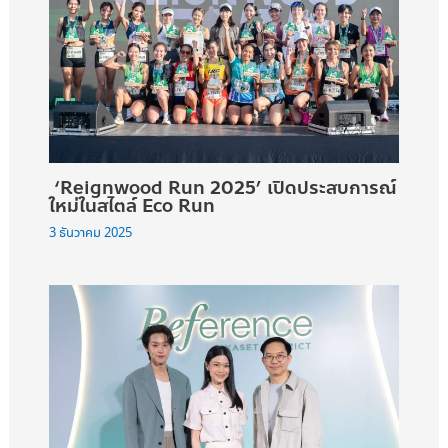
‘Reignwood Run 2025’ เปิดประสบการณ์
ใหม่ในสไตล์ Eco Run
3 ธันวาคม 2025