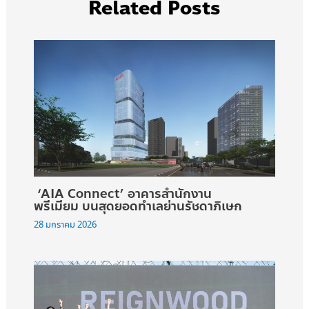
Related Posts
‘AIA Connect’ อาคารสำนักงาน
พรีเมียม บนสุดยอดทำเลย่านรัชดาภิเษก
28 มกราคม 2026