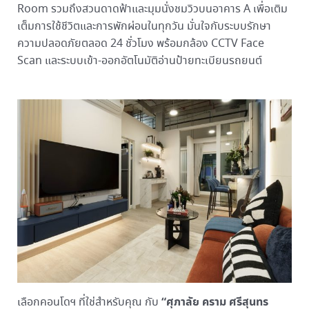
Room รวมถึงสวนดาดฟ้าและมุมนั่งชมวิวบนอาคาร A เพื่อเติม
เต็มการใช้ชีวิตและการพักผ่อนในทุกวัน มั่นใจกับระบบรักษา
ความปลอดภัยตลอด 24 ชั่วโมง พร้อมกล้อง CCTV Face
Scan และระบบเข้า-ออกอัตโนมัติอ่านป้ายทะเบียนรถยนต์
“ศุภาลัย คราม ศรีสุนทร
เลือกคอนโดฯ ที่ใช่สำหรับคุณ กับ