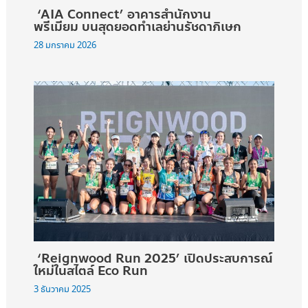
‘AIA Connect’ อาคารสำนักงาน
พรีเมียม บนสุดยอดทำเลย่านรัชดาภิเษก
28 มกราคม 2026
‘Reignwood Run 2025’ เปิดประสบการณ์
ใหม่ในสไตล์ Eco Run
3 ธันวาคม 2025