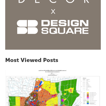
Most Viewed Posts