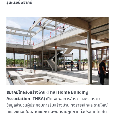
รุนแรงนับจากนี้
สมาคมไทยรับสร้างบ้าน (
Thai Home Building
Association: THBA)
เปิดเผยผลการสำรวจและรวบรวม
ข้อมูลจำนวนผู้ประกอบการรับสร้างบ้าน ทั้งรายเล็กและรายใหญ่
ที่แข่งขันอยู่ในตลาดแยกตามพื้นที่รายภูมิภาคทั่วประเทศไทยใน