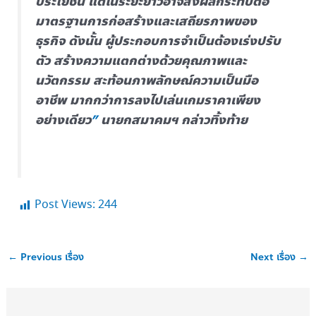
ประโยชน์ แต่ในระยะยาวอาจส่งผลกระทบต่อ
มาตรฐานการก่อสร้างและเสถียรภาพของ
ธุรกิจ ดังนั้น ผู้ประกอบการจำเป็นต้องเร่งปรับ
ตัว สร้างความแตกต่างด้วยคุณภาพและ
นวัตกรรม สะท้อนภาพลักษณ์ความเป็นมือ
อาชีพ มากกว่าการลงไปเล่นเกมราคาเพียง
อย่างเดียว
”
นายกสมาคมฯ กล่าวทิ้งท้าย
Post Views:
244
←
Previous เรื่อง
Next เรื่อง
→