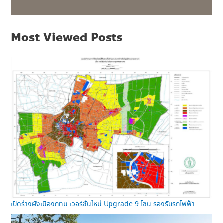
Most Viewed Posts
เปิดร่างผังเมืองกทม.เวอร์ชั่นใหม่ Upgrade 9 โซน รองรับรถไฟฟ้า