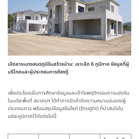
เปิดลายแทงสมรภูมิรับสร้างบ้าน: เจาะลึก
6
ภูมิภาค ข้อมูลที่ผู้
บริโภคและผู้ประกอบการต้องรู้
เพื่อประโยชน์ในการศึกษาข้อมูลและเข้าใจพฤติกรรมการแข่งขัน
ในแต่ละพื้นที่ สมาคมฯ ได้ทำการจัดลำดับความหนาแน่นของผู้
ประกอบการ พร้อมสรุปข้อมูลอินไซด์ (Insight) ที่น่าสนใจใน
แต่ละภูมิภาคไว้ดังต่อไปนี้: