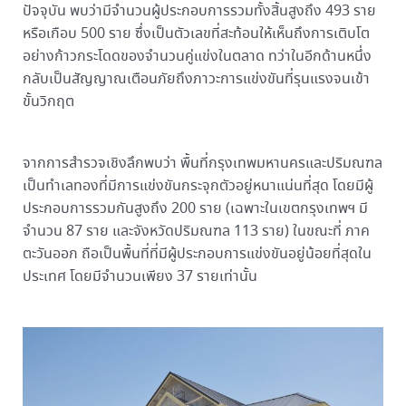
ปัจจุบัน พบว่ามีจำนวนผู้ประกอบการรวมทั้งสิ้นสูงถึง 493 ราย
หรือเกือบ 500 ราย ซึ่งเป็นตัวเลขที่สะท้อนให้เห็นถึงการเติบโต
อย่างก้าวกระโดดของจำนวนคู่แข่งในตลาด ทว่าในอีกด้านหนึ่ง
กลับเป็นสัญญาณเตือนภัยถึงภาวะการแข่งขันที่รุนแรงจนเข้า
ขั้นวิกฤต
จากการสำรวจเชิงลึกพบว่า พื้นที่กรุงเทพมหานครและปริมณฑล
เป็นทำเลทองที่มีการแข่งขันกระจุกตัวอยู่หนาแน่นที่สุด โดยมีผู้
ประกอบการรวมกันสูงถึง 200 ราย (เฉพาะในเขตกรุงเทพฯ มี
จำนวน 87 ราย และจังหวัดปริมณฑล 113 ราย) ในขณะที่ ภาค
ตะวันออก ถือเป็นพื้นที่ที่มีผู้ประกอบการแข่งขันอยู่น้อยที่สุดใน
ประเทศ โดยมีจำนวนเพียง 37 รายเท่านั้น