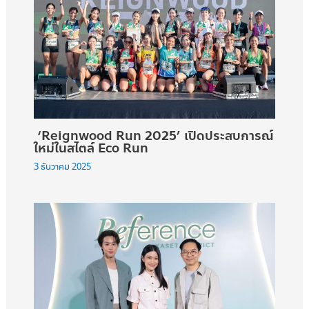
‘Reignwood Run 2025’ เปิดประสบการณ์
ใหม่ในสไตล์ Eco Run
3 ธันวาคม 2025