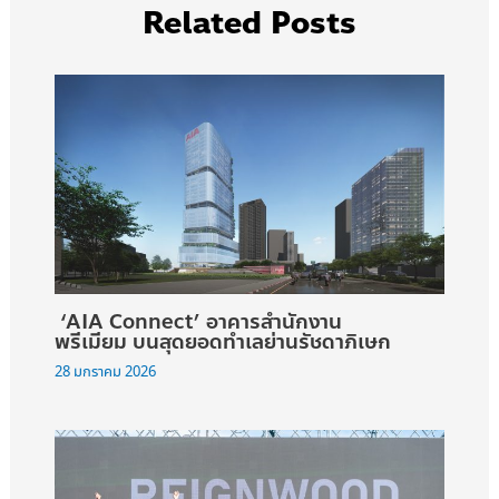
Related Posts
‘AIA Connect’ อาคารสำนักงาน
พรีเมียม บนสุดยอดทำเลย่านรัชดาภิเษก
28 มกราคม 2026