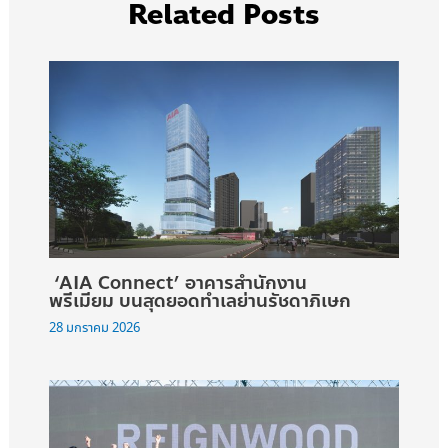
Related Posts
‘AIA Connect’ อาคารสำนักงาน
พรีเมียม บนสุดยอดทำเลย่านรัชดาภิเษก
28 มกราคม 2026