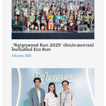
‘Reignwood Run 2025’ เปิดประสบการณ์
ใหม่ในสไตล์ Eco Run
3 ธันวาคม 2025