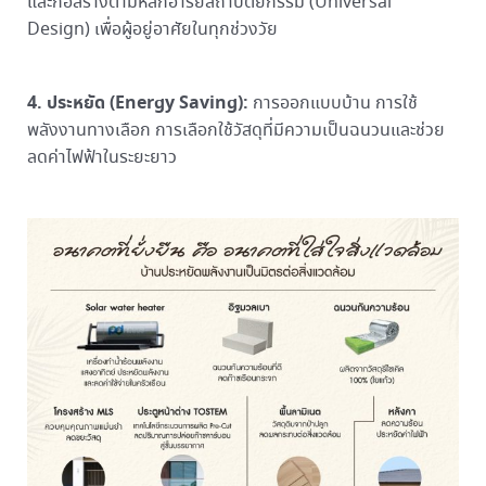
และก่อสร้างตามหลักอารยสถาปัตยกรรม (Universal
Design) เพื่อผู้อยู่อาศัยในทุกช่วงวัย
4.
ประหยัด (
Energy Saving):
การออกแบบบ้าน การใช้
พลังงานทางเลือก การเลือกใช้วัสดุที่มีความเป็นฉนวนและช่วย
ลดค่าไฟฟ้าในระยะยาว