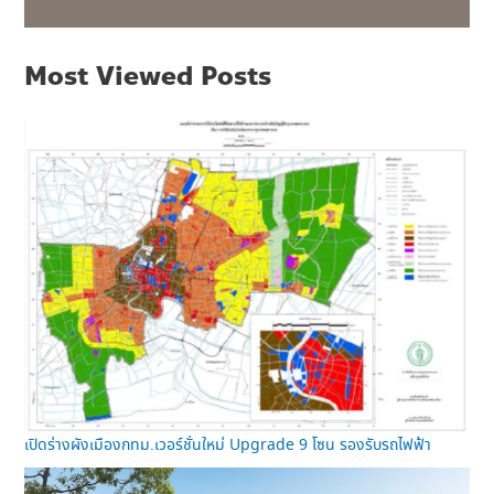
Most Viewed Posts
เปิดร่างผังเมืองกทม.เวอร์ชั่นใหม่ Upgrade 9 โซน รองรับรถไฟฟ้า