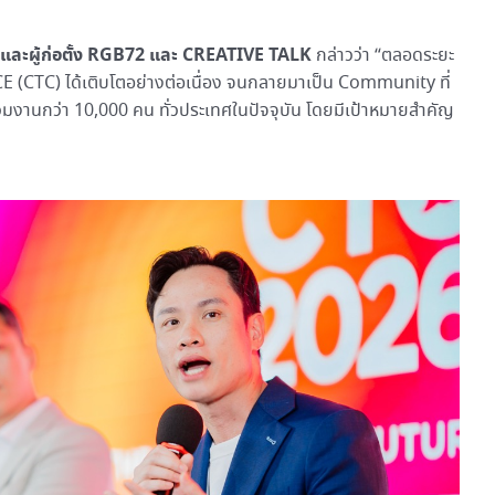
หารและผู้ก่อตั้ง RGB72 และ CREATIVE TALK
กล่าวว่า “ตลอดระยะ
(CTC) ได้เติบโตอย่างต่อเนื่อง จนกลายมาเป็น Community ที่
ร่วมงานกว่า 10,000 คน ทั่วประเทศในปัจจุบัน โดยมีเป้าหมายสำคัญ