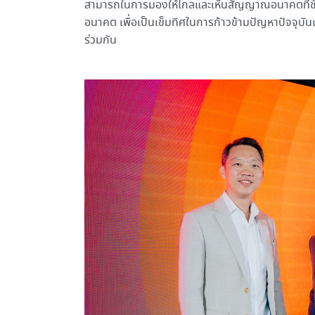
สามารถในการมองให้ไกลและเห็นสัญญาณอนาคตที่ชัดเจน
อนาคต เพื่อเป็นเข็มทิศในการก้าวข้ามปัญหาปัจจุบั
ร่วมกัน