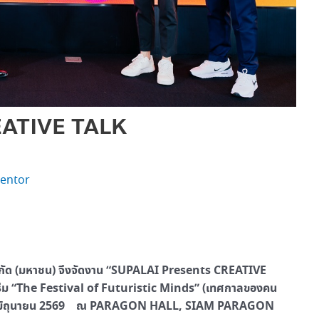
EATIVE TALK
entor
 จำกัด (มหาชน) จึงจัดงาน “SUPALAI Presents CREATIVE
ม “The Festival of Futuristic Minds” (เทศกาลของคน
 19-20 มิถุนายน 2569 ณ PARAGON HALL, SIAM PARAGON