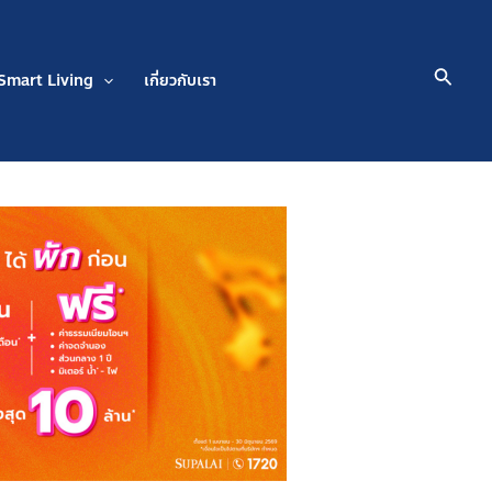
Searc
Smart Living
เกี่ยวกับเรา