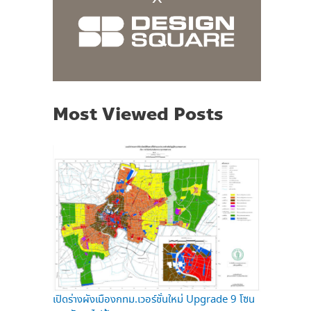
Most Viewed Posts
เปิดร่างผังเมืองกทม.เวอร์ชั่นใหม่ Upgrade 9 โซน