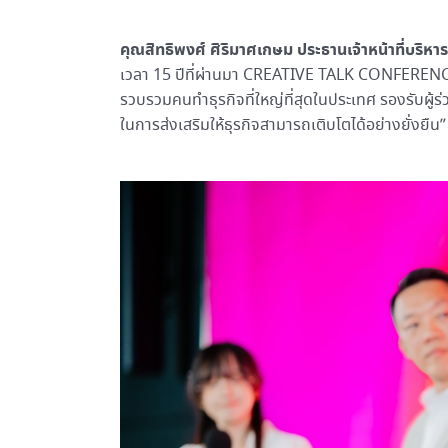
คุณสิทธิพงศ์ ศิริมาศเกษม ประธานเจ้าหน้าที่บริ
เวลา 15 ปีที่ผ่านมา CREATIVE TALK CONFERENCE 
รวบรวมคนทำธุรกิจที่ใหญ่ที่สุดในประเทศ รองรับผู้
ในการส่งเสริมให้ธุรกิจสามารถเติบโตได้อย่างยั่งยืน”