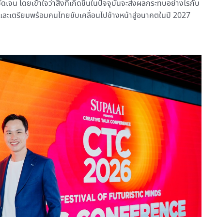
 โดยเข้าใจว่าสิ่งที่เกิดขึ้นในปัจจุบันจะส่งผลกระทบอย่างไรกับ
นและเตรียมพร้อมคนไทยขับเคลื่อนไปข้างหน้าสู่อนาคตในปี 2027