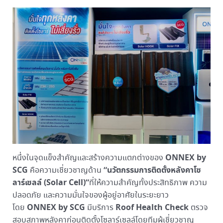
ONNEX by
หนึ่งในจุดแข็งสำคัญและสร้างความแตกต่างของ
SCG
“นวัตกรรมการติดตั้งหลังคาโซ
คือความเชี่ยวชาญด้าน
ลาร์เซลล์ (Solar Cell)”
ที่ให้ความสำคัญทั้งประสิทธิภาพ ความ
ปลอดภัย และความมั่นใจของผู้อยู่อาศัยในระยะยาว
ONNEX by SCG
Roof Health Check
โดย
มีบริการ
ตรวจ
สอบสภาพหลังคาก่อนติดตั้งโซลาร์เซลล์โดยทีมผู้เชี่ยวชาญ