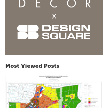
Most Viewed Posts