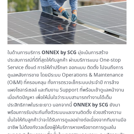
ONNEX by SCG
ในด้านการบริการ
มุ่งเน้นการสร้าง
ประสบการณ์ที่ดีที่สุดให้กับลูกค้า ผ่านบริการแบบ One-stop
Service ตั้งแต่ การให้คำปรึกษา ออกแบบ ติดตั้ง ไปจนถึงการ
ดูแลหลังการขาย โดยมีระบบ Operations & Maintenance
(O&M) ที่ครอบคลุม ทั้งการตรวจเช็กระบบประจำปี การล้าง
แผงโซลาร์เซลล์ และทีมงาน Support ที่พร้อมเข้าดูแลหน้างาน
เมื่อเกิดปัญหา เพื่อให้มั่นใจว่าระบบสามารถทำงานได้เต็ม
ONNEX by SCG
ประสิทธิภาพในระยะยาว นอกจากนี้
ยังมา
พร้อมการรับประกันทั้งตัวระบบและงานติดตั้ง ช่วยสร้างความ
มั่นใจให้กับลูกค้าว่าจะได้รับการดูแลอย่างต่อเนื่องจากทีมงานมือ
อาชีพ ไม่ต้องกังวลเรื่องผู้ให้บริการหายหรือขาดการดูแลใน