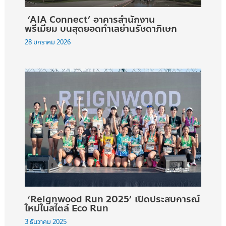
‘AIA Connect’ อาคารสำนักงาน
พรีเมียม บนสุดยอดทำเลย่านรัชดาภิเษก
28 มกราคม 2026
‘Reignwood Run 2025’ เปิดประสบการณ์
ใหม่ในสไตล์ Eco Run
3 ธันวาคม 2025