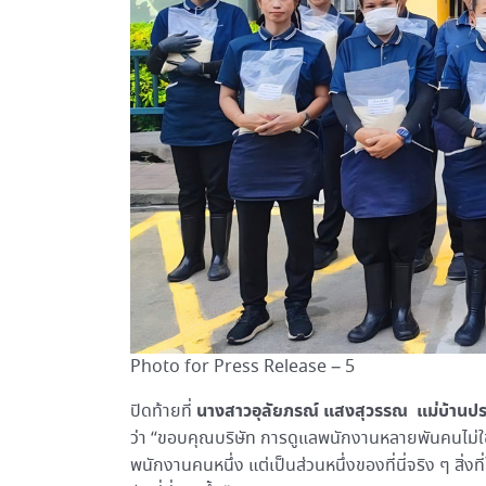
Photo for Press Release – 5
นางสาวอุลัยภรณ์ แสงสุวรรณ แม่บ้านประ
ปิดท้ายที่
ว่า “ขอบคุณบริษัท การดูแลพนักงานหลายพันคนไม่ใช่เรื่อง
พนักงานคนหนึ่ง แต่เป็นส่วนหนึ่งของที่นี่จริง ๆ สิ่งที่