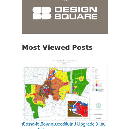
Most Viewed Posts
เปิดร่างผังเมืองกทม.เวอร์ชั่นใหม่ Upgrade 9 โซน