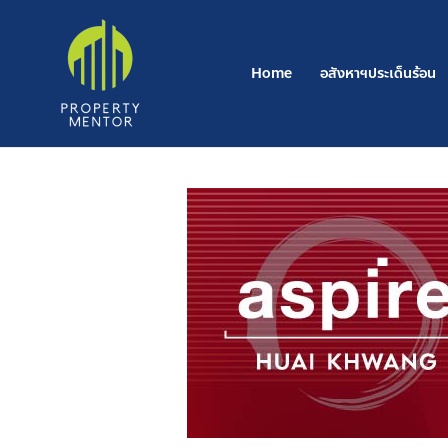
Post
Skip
navigation
to
content
Home
อสังหาฯประเด็นร้อน