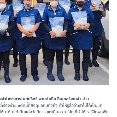
จำโครงการไนท์บริดจ์ พหลโยธิน อินเตอร์เชนจ์
กล่าว
ง่าย แต่ที่นี่ก็ยังดูแลกันทั่วถึง ทำให้รู้สึกว่าเราไม่ได้เป็นแค่
ให้มาก็ไม่ได้เป็นแค่สวัสดิการ แต่เป็นความใส่ใจที่ทำให้เรารู้สึกผูกพัน