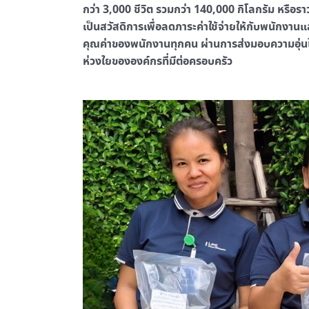
กว่า 3,000 ชีวิต รวมกว่า 140,000 กิโลกรัม หรือร
เป็นสวัสดิการเพื่อลดภาระค่าใช้จ่ายให้กับพนักงา
คุณค่าของพนักงานทุกคน ผ่านการส่งมอบความอุ่น
ห่วงใยขององค์กรที่มีต่อครอบครัว