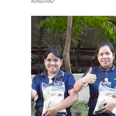
กับที่นี่มากขึ้น”