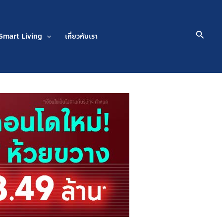
Searc
Smart Living
เกี่ยวกับเรา