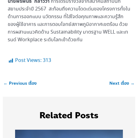
นายพีรพันธ์ กล่าวว่า
การได้รับรางวัลจากสมาคมสถาปนิก
สยามประจำปี 2567 สะท้อนถึงความโดดเด่นของโครงการทั้งใน
ด้านการออกแบบ นวัตกรรม ที่ใส่ใจต่อคุณภาพและความรู้สึก
ของผู้ใช้อาคาร และการตอบโจทย์สภาพภูมิอากาศเขตร้อน ด้วย
การผสานแนวคิดด้าน Sustainability มาตรฐาน WELL และเท
รนด์ Workplace ระดับโลกเข้าด้วยกัน
Post Views:
313
←
Previous เรื่อง
Next เรื่อง
→
Related Posts