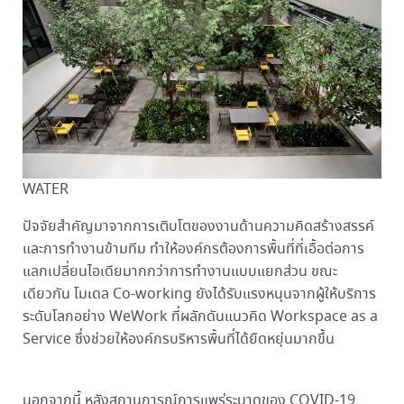
WATER
ปัจจัยสำคัญมาจากการเติบโตของงานด้านความคิดสร้างสรรค์
และการทำงานข้ามทีม ทำให้องค์กรต้องการพื้นที่ที่เอื้อต่อการ
แลกเปลี่ยนไอเดียมากกว่าการทำงานแบบแยกส่วน ขณะ
เดียวกัน โมเดล Co-working ยังได้รับแรงหนุนจากผู้ให้บริการ
ระดับโลกอย่าง WeWork ที่ผลักดันแนวคิด Workspace as a
Service ซึ่งช่วยให้องค์กรบริหารพื้นที่ได้ยืดหยุ่นมากขึ้น
นอกจากนี้ หลังสถานการณ์การแพร่ระบาดของ COVID-19