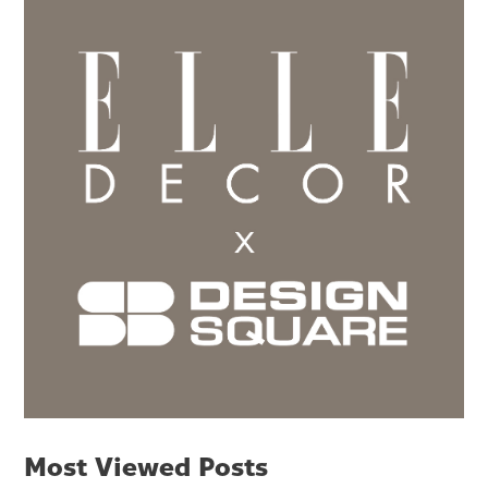
Most Viewed Posts