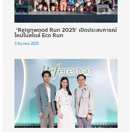
‘Reignwood Run 2025’ เปิดประสบการณ์
ใหม่ในสไตล์ Eco Run
3 ธันวาคม 2025