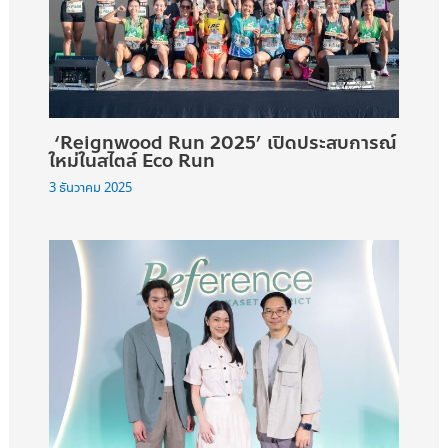
‘Reignwood Run 2025’ เปิดประสบการณ์
ใหม่ในสไตล์ Eco Run
3 ธันวาคม 2025