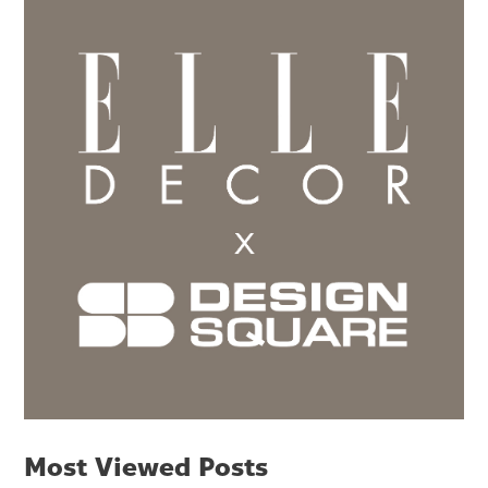
Most Viewed Posts