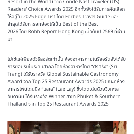
Resort in the World) จาก Condé Nast Traveler (US)
Readers’ Choice Awards 2025 อีกทั้งยังได้รับการคัดเลือก
ให้อยู่ใน 2025 Edge List โดย Forbes Travel Guide และ
ล่าสุดได้รับการยกย่องให้เป็น Best of the Best
2026 โดย Robb Report Hong Kong เมื่อต้นปี 2569 ที่ผ่าน
มา
ไม่ใช่แค่เพียงตัวรีสอร์ตเท่านั้น ห้องอาหารภายในรีสอร์ตยังได้รับ
การยอมรับในระดับสากล โดยห้องอาหารไทย “ศรีตรัง” (Sri
Trang) ได้รับรางวัล Global Sustainable Gastronomy
Award จาก Top 25 Restaurant Awards 2025 ขณะที่ห้อง
อาหารไฟน์ไดนนิ่ง “แลเล” (Lae Lay) ซึ่งโดดเด่นด้วยวิวทะเล
อันดามัน ได้รับรางวัล Winner สาขา Phuket & Southern
Thailand จาก Top 25 Restaurant Awards 2025