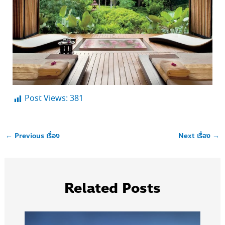
Post Views:
381
←
Previous เรื่อง
Next เรื่อง
→
Related Posts