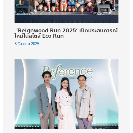
‘Reignwood Run 2025’ เปิดประสบการณ์
ใหม่ในสไตล์ Eco Run
3 ธันวาคม 2025