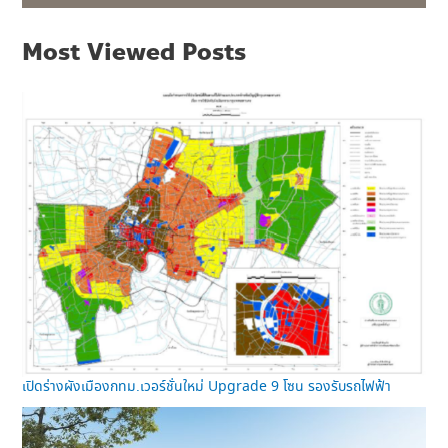
Most Viewed Posts
เปิดร่างผังเมืองกทม.เวอร์ชั่นใหม่ Upgrade 9 โซน รองรับรถไฟฟ้า