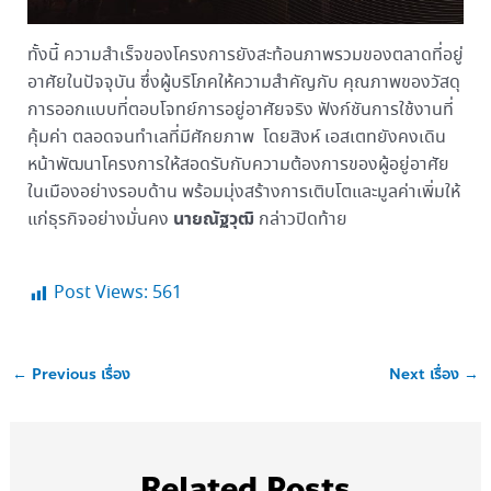
ทั้งนี้ ความสำเร็จของโครงการยังสะท้อนภาพรวมของตลาดที่อยู่
อาศัยในปัจจุบัน ซึ่งผู้บริโภคให้ความสำคัญกับ คุณภาพของวัสดุ
การออกแบบที่ตอบโจทย์การอยู่อาศัยจริง ฟังก์ชันการใช้งานที่
คุ้มค่า ตลอดจนทำเลที่มีศักยภาพ โดยสิงห์ เอสเตทยังคงเดิน
หน้าพัฒนาโครงการให้สอดรับกับความต้องการของผู้อยู่อาศัย
ในเมืองอย่างรอบด้าน พร้อมมุ่งสร้างการเติบโตและมูลค่าเพิ่มให้
นายณัฐวุฒิ
แก่ธุรกิจอย่างมั่นคง
กล่าวปิดท้าย
Post Views:
561
←
Previous เรื่อง
Next เรื่อง
→
Related Posts