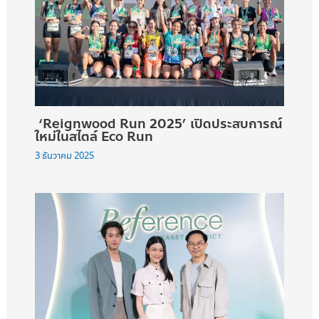
‘Reignwood Run 2025’ เปิดประสบการณ์
ใหม่ในสไตล์ Eco Run
3 ธันวาคม 2025