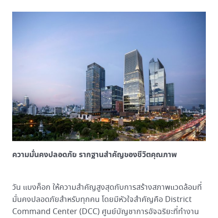
ความมั่นคงปลอดภัย รากฐานสำคัญของชีวิตคุณภาพ
วัน แบงค็อก ให้ความสำคัญสูงสุดกับการสร้างสภาพแวดล้อมที่
มั่นคงปลอดภัยสำหรับทุกคน โดยมีหัวใจสำคัญคือ District
Command Center (DCC) ศูนย์บัญชาการอัจฉริยะที่ทำงาน