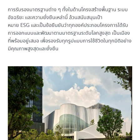
การรับรองมาตรฐานต่าง ๆ ทั้งในด้านโครงสร้างพื้นฐาน ระบบ
อัจฉริยะ และความยั่งยืนเหล่านี้ ล้วนสนับสนุนเป้า
หมาย ESG และเป็นข้อยืนยันว่าทุกองค์ประกอบโครงการได้รับ
การออกแบบและพัฒนาตามมาตรฐานระดับโลกสูงสุด เป็นเมือง
ที่พร้อมอยู่เสมอ เพื่อรองรับทุกรูปแบบการใช้ชีวิตในทุกมิติอย่าง
มีคุณภาพสูงสุดและยั่งยืน