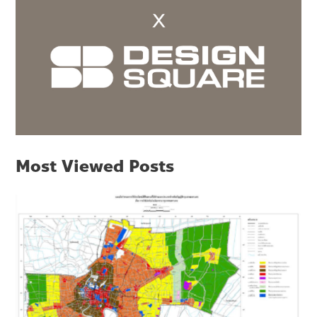
Most Viewed Posts