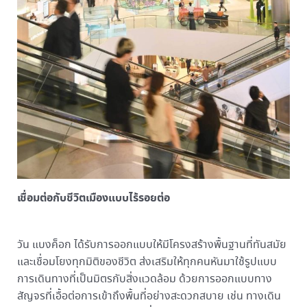
เชื่อมต่อกับชีวิตเมืองแบบไร้รอยต่อ
วัน แบงค็อก ได้รับการออกแบบให้มีโครงสร้างพื้นฐานที่ทันสมัย
และเชื่อมโยงทุกมิติของชีวิต ส่งเสริมให้ทุกคนหันมาใช้รูปแบบ
การเดินทางที่เป็นมิตรกับสิ่งแวดล้อม ด้วยการออกแบบทาง
สัญจรที่เอื้อต่อการเข้าถึงพื้นที่อย่างสะดวกสบาย เช่น ทางเดิน