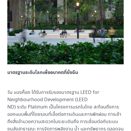
มาตรฐานระดับโลกเพื่ออนาคตที่ยั่งยืน
วัน แบงค็อก ได้รับการรับรองมาตรฐาน LEED for
Neighbourhood Development (LEED
ND) ระดับ Platinum เป็นโครงการแรกในไทย สะท้อนถึงการ
ออกแบบพื้นที่โดยรอบที่เอื้อต่อการเดินและการพักผ่อน การเข้า
ถึงสิ่งอำนวยความสะดวกในระยะเดินถึง การเชื่อมต่อกับระบบ
ขนส่งสาธารณะ การจัดการพลังงาน น้ำ และทรัพยากร ตลอดจน