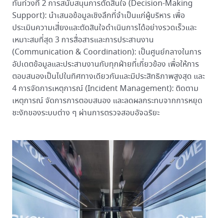
ทันท่วงที 2 การสนับสนุนการตัดสินใจ (Decision-Making
Support): นำเสนอข้อมูลเชิงลึกที่จำเป็นแก่ผู้บริหาร เพื่อ
ประเมินความเสี่ยงและตัดสินใจดำเนินการได้อย่างรวดเร็วและ
เหมาะสมที่สุด 3 การสื่อสารและการประสานงาน
(Communication & Coordination): เป็นศูนย์กลางในการ
อัปเดตข้อมูลและประสานงานกับทุกฝ่ายที่เกี่ยวข้อง เพื่อให้การ
ตอบสนองเป็นไปในทิศทางเดียวกันและมีประสิทธิภาพสูงสุด และ
4 การจัดการเหตุการณ์ (Incident Management): ติดตาม
เหตุการณ์ จัดการการตอบสนอง และลดผลกระทบจากการหยุด
ชะงักของระบบต่าง ๆ ผ่านการตรวจสอบอัจฉริยะ