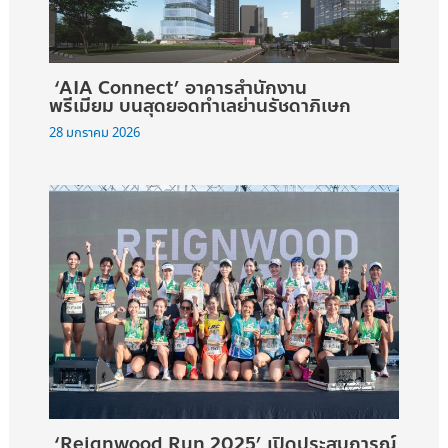
‘AIA Connect’ อาคารสำนักงาน
พรีเมียม บนสุดยอดทำเลย่านรัชดาภิเษก
28 มกราคม 2026
‘Reignwood Run 2025’ เปิดประสบการณ์