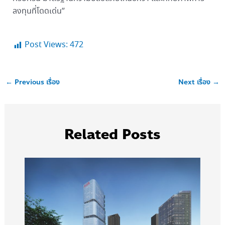
ลงทุนที่โดดเด่น”
Post Views:
472
←
Previous เรื่อง
Next เรื่อง
→
Related Posts