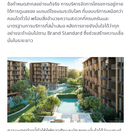
ข้อกำหนดสากลอย่างแท้จริง การบริหารจัดการโครงการอยู่ภาย
ใต้การดูแลของ แบรนด์โรงแรมระดับโลก ที่มอบบริการเหนือกว่า
คอนโดทั่วไป พร้อมสิ่งอำนวยความสะดวกที่ครบครันและ
มาตรฐานการบริการที่สม่ำเสมอ หลังการขายยังมั่นใจได้ว่าทุก
อย่างจะดำเนินไปตาม Brand Standard ซึ่งช่วยสร้างความเชื่อ
มั่นในระยะยาว
ความแตกต่างนี้ทำให้ผู้พักอาศัยและนักลงทุนมั่นใจได้ว่าแบรนด์