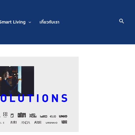
Searc
Smart Living
เกี่ยวกับเรา