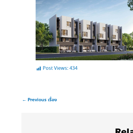
Post Views:
434
←
Previous เรื่อง
Rel