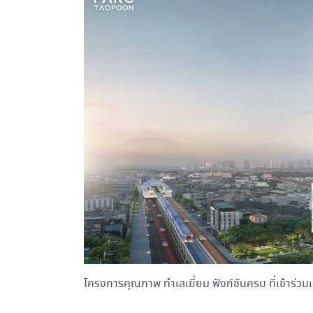
โครงการคุณภาพ ทำเลเยี่ยม ฟังก์ชันครบ ที่เข้าร่