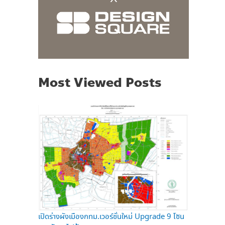
Most Viewed Posts
เปิดร่างผังเมืองกทม.เวอร์ชั่นใหม่ Upgrade 9 โซน