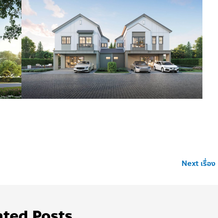
Next เรื่อง
ated Posts