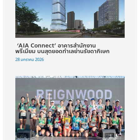
‘AIA Connect’ อาคารสำนักงาน
พรีเมียม บนสุดยอดทำเลย่านรัชดาภิเษก
28 มกราคม 2026