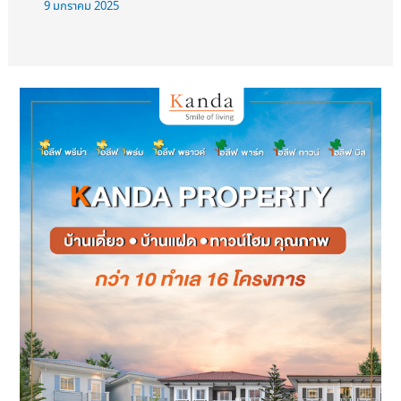
9 มกราคม 2025