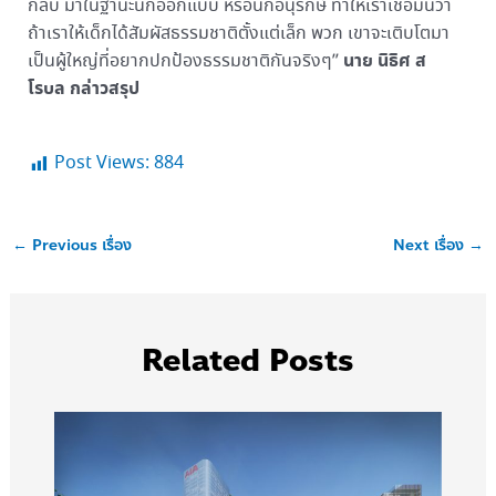
กลับ มาในฐานะนักออกแบบ หรือนักอนุรักษ์ ทำให้เราเชื่อมั่นว่า
ถ้าเราให้เด็กได้สัมผัสธรรมชาติตั้งแต่เล็ก พวก เขาจะเติบโตมา
นาย
นิธิศ ส
เป็นผู้ใหญ่ที่อยากปกป้องธรรมชาติกันจริงๆ”
โรบล
กล่าวสรุป
Post Views:
884
←
Previous เรื่อง
Next เรื่อง
→
Related Posts